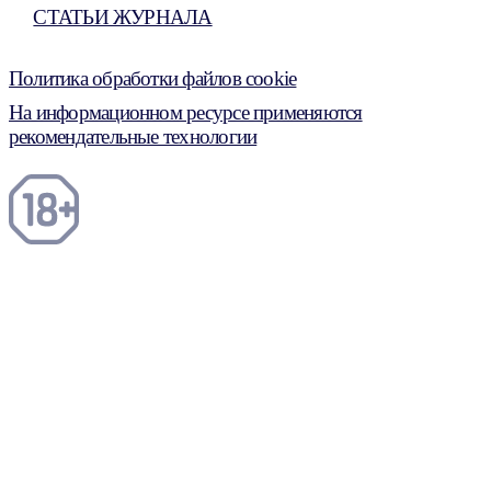
СТАТЬИ ЖУРНАЛА
Политика обработки файлов cookie
На информационном ресурсе применяются
рекомендательные технологии