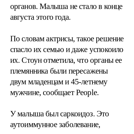
органов. Малыша не стало в конце
августа этого года.
По словам актрисы, такое решение
спасло их семью и даже успокоило
их. Стоун отметила, что органы ее
племянника были пересажены
двум младенцам и 45-летнему
мужчине, сообщает People.
У малыша был саркоидоз. Это
аутоиммунное заболевание,