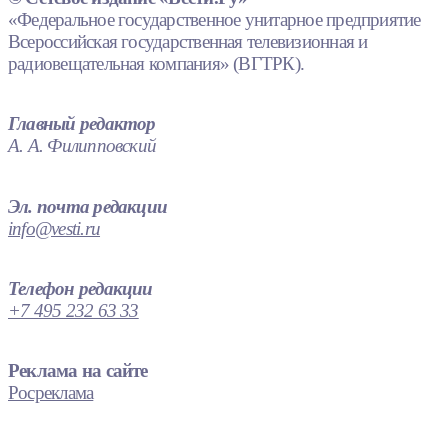
«Федеральное государственное унитарное предприятие
Всероссийская государственная телевизионная и
радиовещательная компания» (ВГТРК).
Главный редактор
А. А. Филипповский
Эл. почта редакции
info@vesti.ru
Телефон редакции
+7 495 232 63 33
Реклама на сайте
Росреклама