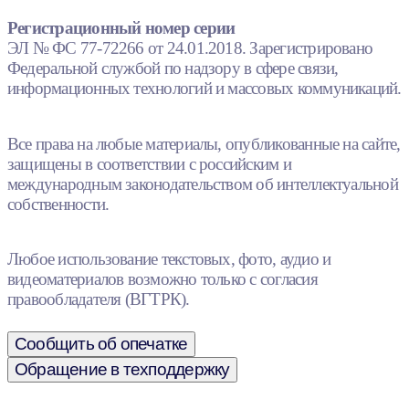
Регистрационный номер серии
ЭЛ № ФС 77-72266 от 24.01.2018. Зарегистрировано
Федеральной службой по надзору в сфере связи,
информационных технологий и массовых коммуникаций.
Все права на любые материалы, опубликованные на сайте,
защищены в соответствии с российским и
международным законодательством об интеллектуальной
собственности.
Любое использование текстовых, фото, аудио и
видеоматериалов возможно только с согласия
правообладателя (ВГТРК).
Сообщить об опечатке
Обращение в техподдержку