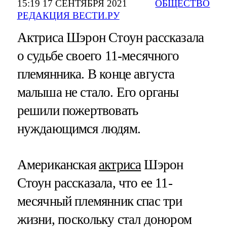
15:19 17 СЕНТЯБРЯ 2021
ОБЩЕСТВО
РЕДАКЦИЯ ВЕСТИ.РУ
Актриса Шэрон Стоун рассказала
о судьбе своего 11-месячного
племянника. В конце августа
малыша не стало. Его органы
решили пожертвовать
нуждающимся людям.
Американская
актриса
Шэрон
Стоун рассказала, что ее 11-
месячный племянник спас три
жизни, поскольку стал донором