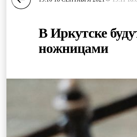
В Иркутске буду
ножницами