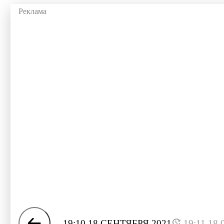
19:10 18 СЕНТЯБРЯ 2021
19:11 18.