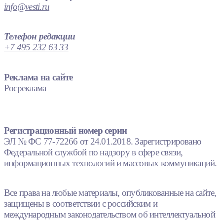
info@vesti.ru
Телефон редакции
+7 495 232 63 33
Реклама на сайте
Росреклама
Регистрационный номер серии
ЭЛ № ФС 77-72266 от 24.01.2018. Зарегистрировано
Федеральной службой по надзору в сфере связи,
информационных технологий и массовых коммуникаций.
Все права на любые материалы, опубликованные на сайте,
защищены в соответствии с российским и
международным законодательством об интеллектуальной