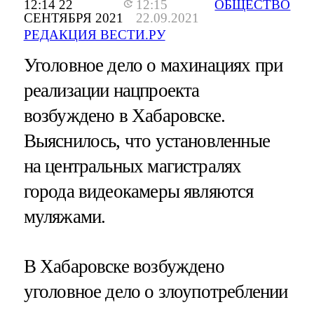
12:14 22
12:15
ОБЩЕСТВО
СЕНТЯБРЯ 2021
22.09.2021
РЕДАКЦИЯ ВЕСТИ.РУ
Уголовное дело о махинациях при
реализации нацпроекта
возбуждено в Хабаровске.
Выяснилось, что установленные
на центральных магистралях
города видеокамеры являются
муляжами.
В Хабаровске возбуждено
уголовное дело о злоупотреблении