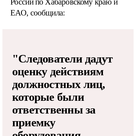
России по Хабаровскому краю и
ЕАО, сообщила:
"Следователи дадут
оценку действиям
должностных лиц,
которые были
ответственны за
приемку
оборудования,