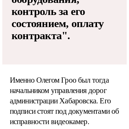
контроль за его
состоянием, оплату
контракта".
Именно Олегом Гроо был тогда
начальником управления дорог
администрации Хабаровска. Его
подписи стоят под документами об
исправности видеокамер.