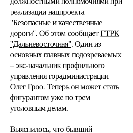
должностными полномочиями при
реализации нацпроекта
"Безопасные и качественные
дороги". Об этом сообщает
ГТРК
"Дальневосточная"
. Один из
основных главных подозреваемых
– экс-начальник профильного
управления горадминистрации
Олег Гроо. Теперь он может стать
фигурантом уже по трем
уголовным делам.
Выяснилось, что бывший