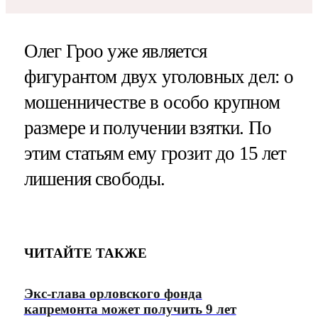
Олег Гроо уже является
фигурантом двух уголовных дел: о
мошенничестве в особо крупном
размере и получении взятки. По
этим статьям ему грозит до 15 лет
лишения свободы.
ЧИТАЙТЕ ТАКЖЕ
Экс-глава орловского фонда
капремонта может получить 9 лет