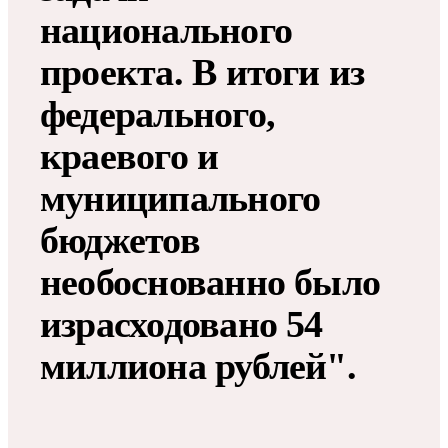
национального
проекта. В итоги из
федерального,
краевого и
муниципального
бюджетов
необоснованно было
израсходовано 54
миллиона рублей".