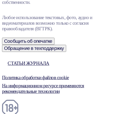
собственности.
Любое использование текстовых, фото, аудио и
видеоматериалов возможно только с согласия
правообладателя (ВГТРК).
Сообщить об опечатке
Обращение в техподдержку
СТАТЬИ ЖУРНАЛА
Политика обработки файлов cookie
На информационном ресурсе применяются
рекомендательные технологии