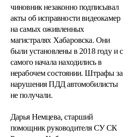
чиновник незаконно подписывал
акты об исправности видеокамер
на самых оживленных
магистралях Хабаровска. Они
были установлены в 2018 году и с
самого начала находились в
нерабочем состоянии. Штрафы за
нарушения ПДД автомобилисты
не получали.
Дарья Немцева, старший
помощник руководителя СУ СК