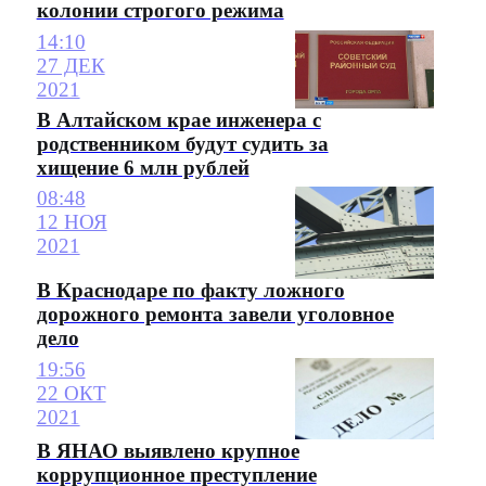
колонии строгого режима
14:10
27 ДЕК
2021
В Алтайском крае инженера с
родственником будут судить за
хищение 6 млн рублей
08:48
12 НОЯ
2021
В Краснодаре по факту ложного
дорожного ремонта завели уголовное
дело
19:56
22 ОКТ
2021
В ЯНАО выявлено крупное
коррупционное преступление