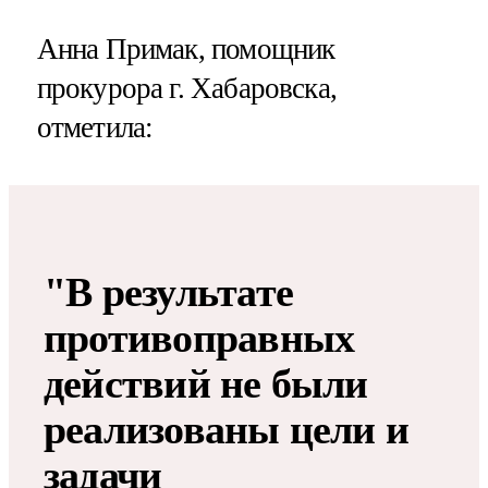
Анна Примак, помощник
прокурора г. Хабаровска,
отметила:
"В результате
противоправных
действий не были
реализованы цели и
задачи