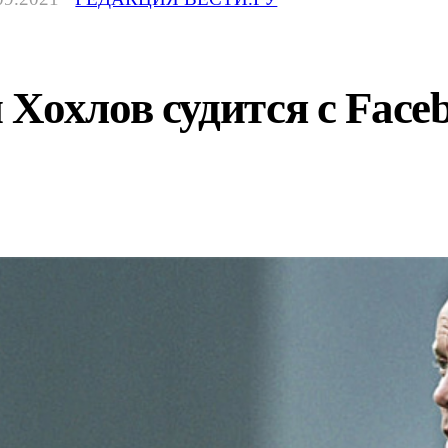
Хохлов судится с Faceb