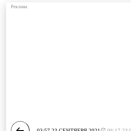
03:57 23 СЕНТЯБРЯ 2021
06:17 23.