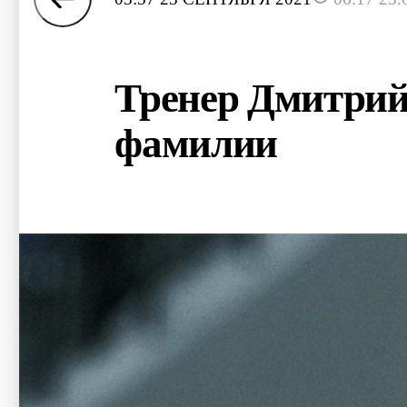
Тренер Дмитрий 
фамилии