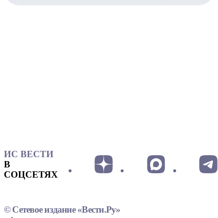
ИС ВЕСТИ
В
СОЦСЕТЯХ
© Сетевое издание «Вести.Ру»