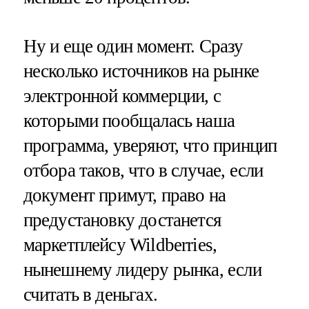
Ну и еще один момент. Сразу
несколько источников на рынке
электронной коммерции, с
которыми пообщалась наша
программа, уверяют, что принцип
отбора таков, что в случае, если
документ примут, право на
предустановку достанется
маркетплейсу Wildberries,
нынешнему лидеру рынка, если
считать в деньгах.