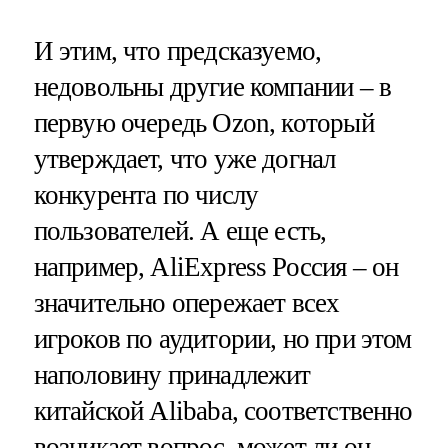
И этим, что предсказуемо,
недовольны другие компании – в
первую очередь Ozon, который
утверждает, что уже догнал
конкурента по числу
пользователей. А еще есть,
например, AliExpress Россия – он
значительно опережает всех
игроков по аудитории, но при этом
наполовину принадлежит
китайской Alibaba, соответственно
возникает вопрос, может ли он