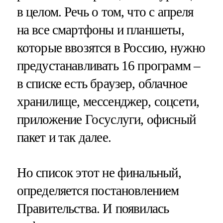
в целом. Речь о том, что с апреля
на все смартфоны и планшеты,
которые ввозятся в Россию, нужно
предустанавливать 16 программ –
в списке есть браузер, облачное
хранилище, мессенджер, соцсети,
приложение Госуслуги, офисный
пакет и так далее.
Но список этот не финальный,
определяется постановлением
Правительства. И появилась