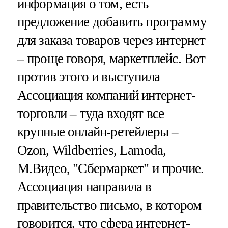
информация о том, есть
предложение добавить программу
для заказа товаров через интернет
– проще говоря, маркетплейс. Вот
против этого и выступила
Ассоциация компаний интернет-
торговли – туда входят все
крупные онлайн-ретейлеры –
Ozon, Wildberries, Lamoda,
М.Видео, "Сбермаркет" и прочие.
Ассоциация направила в
правительство письмо, в котором
говорится, что сфера интернет-