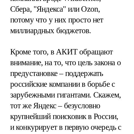
Сбера, "Яндекса" или Ozon,
потому что у них просто нет
миллиардных бюджетов.
Кроме того, в АКИТ обращают
внимание, на то, что цель закона о
предустановке – поддержать
российские компании в борьбе с
зарубежными гигантами. Скажем,
тот же Яндекс – безусловно
крупнейший поисковик в России,
и конкурирует в первую очередь с