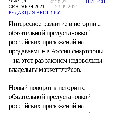
19:51 23
20:23
HI-TECH
СЕНТЯБРЯ 2021
23.09.2021
РЕДАКЦИЯ ВЕСТИ.РУ
Интересное развитие в истории с
обязательной предустановкой
российских приложений на
продаваемые в России смартфоны
– на этот раз законом недовольны
владельцы маркетплейсов.
Новый поворот в истории с
обязательной предустановкой
российских приложений на