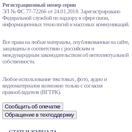
Регистрационный номер серии
ЭЛ № ФС 77-72266 от 24.01.2018. Зарегистрировано
Федеральной службой по надзору в сфере связи,
информационных технологий и массовых коммуникаций.
Все права на любые материалы, опубликованные на сайте,
защищены в соответствии с российским и
международным законодательством об интеллектуальной
собственности.
Любое использование текстовых, фото, аудио и
видеоматериалов возможно только с согласия
правообладателя (ВГТРК).
Сообщить об опечатке
Обращение в техподдержку