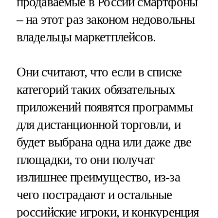
продаваемые в России смартфоны
– на этот раз законом недовольны
владельцы маркетплейсов.
Они считают, что если в списке
категорий таких обязательных
приложений появятся программы
для дистанционной торговли, и
будет выбрана одна или даже две
площадки, то они получат
излишнее преимущество, из-за
чего пострадают и остальные
российские игроки, и конкуренция