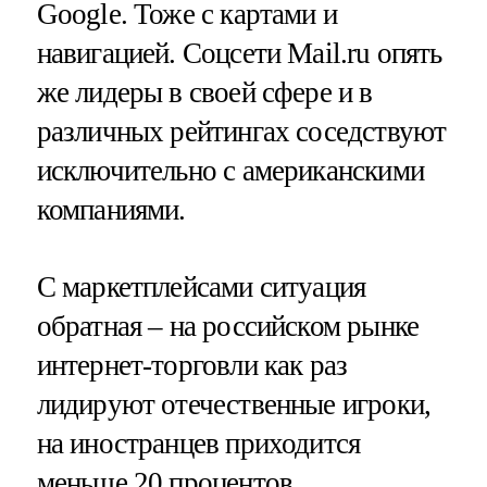
Google. Тоже с картами и
навигацией. Соцсети Mail.ru опять
же лидеры в своей сфере и в
различных рейтингах соседствуют
исключительно с американскими
компаниями.
С маркетплейсами ситуация
обратная – на российском рынке
интернет-торговли как раз
лидируют отечественные игроки,
на иностранцев приходится
меньше 20 процентов.