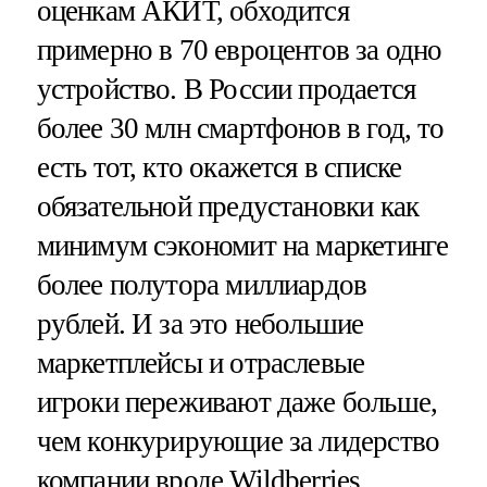
оценкам АКИТ, обходится
примерно в 70 евроцентов за одно
устройство. В России продается
более 30 млн смартфонов в год, то
есть тот, кто окажется в списке
обязательной предустановки как
минимум сэкономит на маркетинге
более полутора миллиардов
рублей. И за это небольшие
маркетплейсы и отраслевые
игроки переживают даже больше,
чем конкурирующие за лидерство
компании вроде Wildberries,