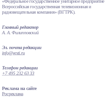
«Федеральное государственное унитарное предприятие
Всероссийская государственная телевизионная и
радиовещательная компания» (ВГТРК).
Главный редактор
А. А. Филипповский
Эл. почта редакции
info@vesti.ru
Телефон редакции
+7 495 232 63 33
Реклама на сайте
Росреклама