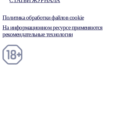
СТАТЬИ ЖУРНАЛА
Политика обработки файлов cookie
На информационном ресурсе применяются
рекомендательные технологии