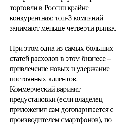
торговли в России крайне
конкурентная: топ-3 компаний
занимают меньше четверти рынка.
При этом одна из самых больших
статей расходов в этом бизнесе –
привлечение новых и удержание
постоянных клиентов.
Коммерческий вариант
предустановки (если владелец
приложения сам договаривается с
производителем смартфонов), по