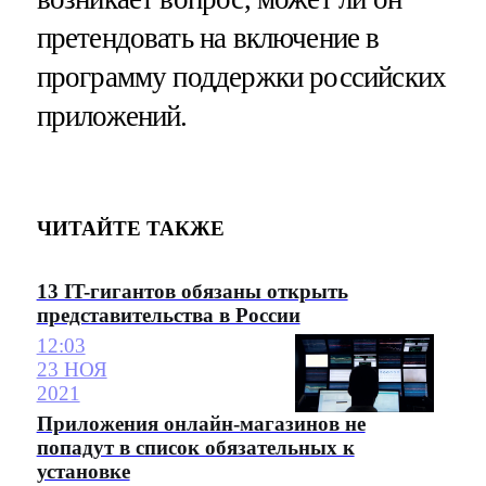
претендовать на включение в
программу поддержки российских
приложений.
ЧИТАЙТЕ ТАКЖЕ
13 IT-гигантов обязаны открыть
представительства в России
12:03
23 НОЯ
2021
Приложения онлайн-магазинов не
попадут в список обязательных к
установке