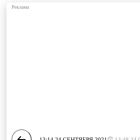
13:14 24 СЕНТЯБРЯ 2021
13:48 24.