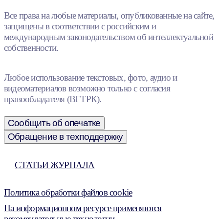
Все права на любые материалы, опубликованные на сайте,
защищены в соответствии с российским и
международным законодательством об интеллектуальной
собственности.
Любое использование текстовых, фото, аудио и
видеоматериалов возможно только с согласия
правообладателя (ВГТРК).
Сообщить об опечатке
Обращение в техподдержку
СТАТЬИ ЖУРНАЛА
Политика обработки файлов cookie
На информационном ресурсе применяются
рекомендательные технологии