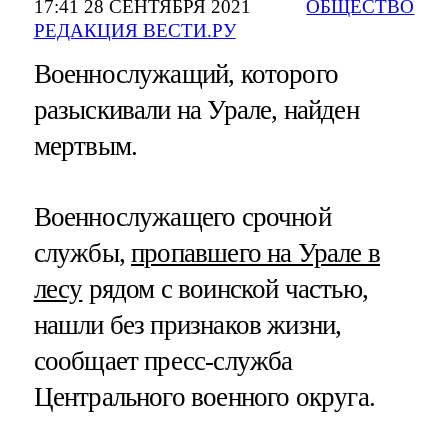
17:41 28 СЕНТЯБРЯ 2021
ОБЩЕСТВО
РЕДАКЦИЯ ВЕСТИ.РУ
Военнослужащий, которого
разыскивали на Урале, найден
мертвым.
Военнослужащего срочной
службы,
пропавшего на Урале в
лесу
рядом с воинской частью,
нашли без признаков жизни,
сообщает пресс-служба
Центрального военного округа.