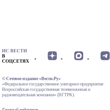
ИС ВЕСТИ
В
СОЦСЕТЯХ
© Сетевое издание «Вести.Ру»
«Федеральное государственное унитарное предприятие
Всероссийская государственная телевизионная и
радиовещательная компания» (ВГТРК).
Главный редактор