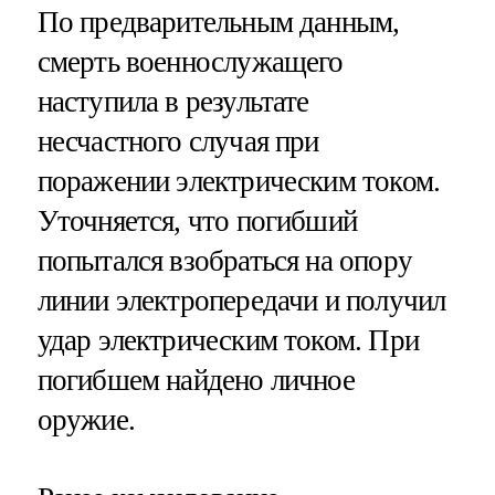
По предварительным данным,
смерть военнослужащего
наступила в результате
несчастного случая при
поражении электрическим током​​​.
Уточняется, что погибший
попытался взобраться на опору
линии электропередачи и получил
удар электрическим током. При
погибшем найдено личное
оружие.