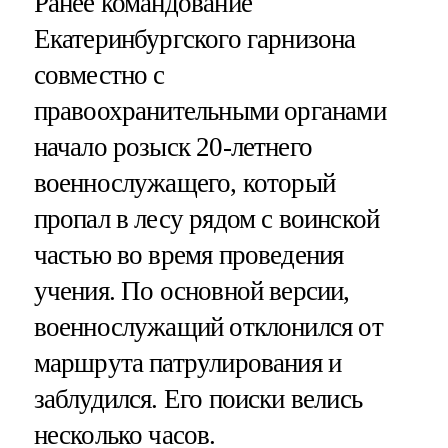
Ранее командование
Екатеринбургского гарнизона
совместно с
правоохранительными органами
начало розыск 20-летнего
военнослужащего, который
пропал в лесу рядом с воинской
частью во время проведения
учения. По основной версии,
военнослужащий отклонился от
маршрута патрулирования и
заблудился. Его поиски велись
несколько часов.