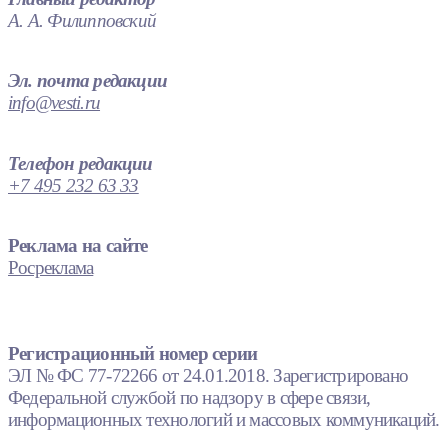
А. А. Филипповский
Эл. почта редакции
info@vesti.ru
Телефон редакции
+7 495 232 63 33
Реклама на сайте
Росреклама
Регистрационный номер серии
ЭЛ № ФС 77-72266 от 24.01.2018. Зарегистрировано
Федеральной службой по надзору в сфере связи,
информационных технологий и массовых коммуникаций.