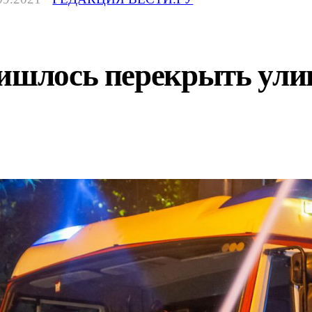
ишлось перекрыть улиц