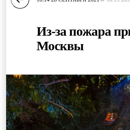
Из-за пожара пр
Москвы