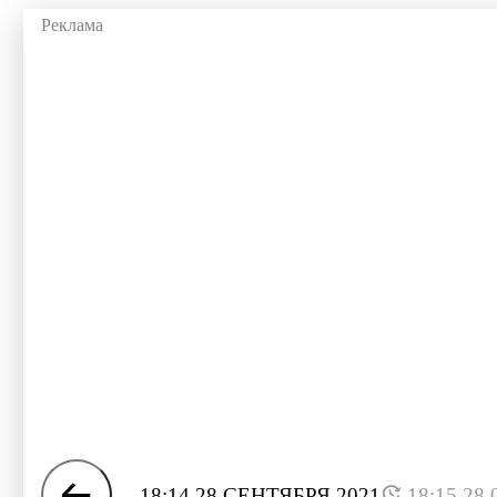
18:14 28 СЕНТЯБРЯ 2021
18:15 28.