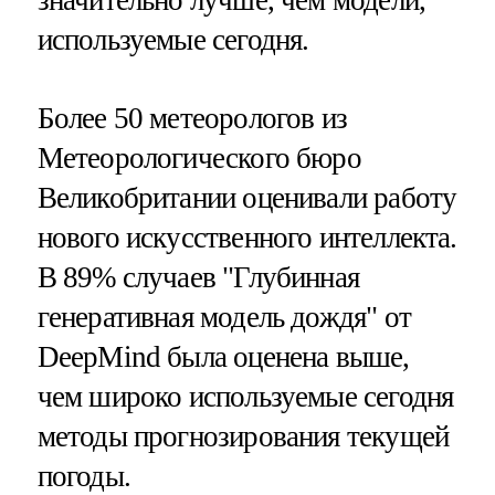
используемые сегодня.
Более 50 метеорологов из
Метеорологического бюро
Великобритании оценивали работу
нового искусственного интеллекта.
В 89% случаев "Глубинная
генеративная модель дождя" от
DeepMind была оценена выше,
чем широко используемые сегодня
методы прогнозирования текущей
погоды.