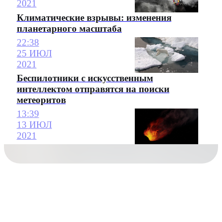
2021
Климатические взрывы: изменения
планетарного масштаба
22:38
25 ИЮЛ
2021
Беспилотники с искусственным
интеллектом отправятся на поиски
метеоритов
13:39
13 ИЮЛ
2021