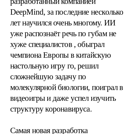
разработанный компанией
DeepMind, за последние несколько
лет научился очень многому. ИИ
уже распознаёт речь по губам не
хуже специалистов , обыграл
чемпиона Европы в китайскую
настольную игру го, решил
сложнейшую задачу по
молекулярной биологии, поиграл в
видеоигры и даже успел изучить
структуру коронавируса.
Самая новая разработка