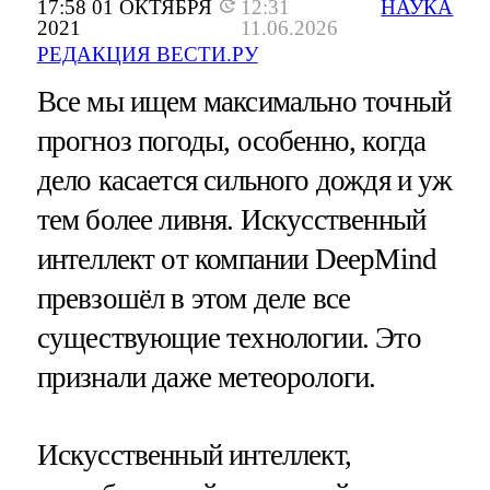
17:58 01 ОКТЯБРЯ
12:31
НАУКА
2021
11.06.2026
РЕДАКЦИЯ ВЕСТИ.РУ
Все мы ищем максимально точный
прогноз погоды, особенно, когда
дело касается сильного дождя и уж
тем более ливня. Искусственный
интеллект от компании DeepMind
превзошёл в этом деле все
существующие технологии. Это
признали даже метеорологи.
Искусственный интеллект,