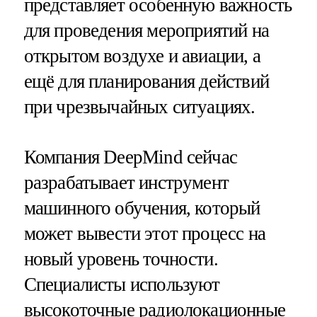
представляет особенную важность
для проведения мероприятий на
открытом воздухе и авиации, а
ещё для планирования действий
при чрезвычайных ситуациях.
Компания DeepMind сейчас
разрабатывает инструмент
машинного обучения, который
может вывести этот процесс на
новый уровень точности.
Специалисты используют
высокоточные радиолокационные