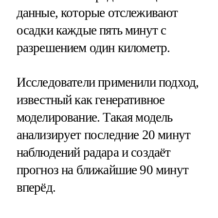
данные, которые отслеживают
осадки каждые пять минут с
разрешением один километр.
Исследователи применили подход,
известный как генеративное
моделирование. Такая модель
анализирует последние 20 минут
наблюдений радара и создаёт
прогноз на ближайшие 90 минут
вперёд.