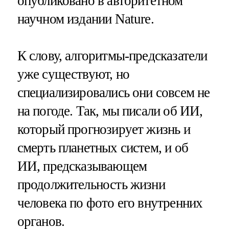
опубликовано в авторитетном
научном издании Nature.
К слову, алгоритмы-предсказатели
уже существуют, но
специализировались они совсем не
на погоде. Так, мы писали об ИИ,
который прогнозирует жизнь и
смерть планетных систем, и об
ИИ, предсказывающем
продолжительность жизни
человека по фото его внутренних
органов.