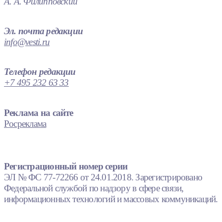
А. А. Филипповский
Эл. почта редакции
info@vesti.ru
Телефон редакции
+7 495 232 63 33
Реклама на сайте
Росреклама
Регистрационный номер серии
ЭЛ № ФС 77-72266 от 24.01.2018. Зарегистрировано
Федеральной службой по надзору в сфере связи,
информационных технологий и массовых коммуникаций.