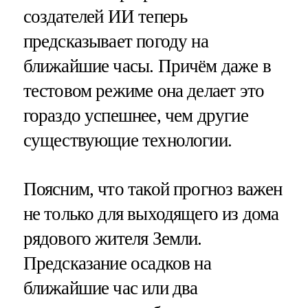
создателей ИИ теперь
предсказывает погоду на
ближайшие часы. Причём даже в
тестовом режиме она делает это
гораздо успешнее, чем другие
существующие технологии.
Поясним, что такой прогноз важен
не только для выходящего из дома
рядового жителя Земли.
Предсказание осадков на
ближайшие час или два