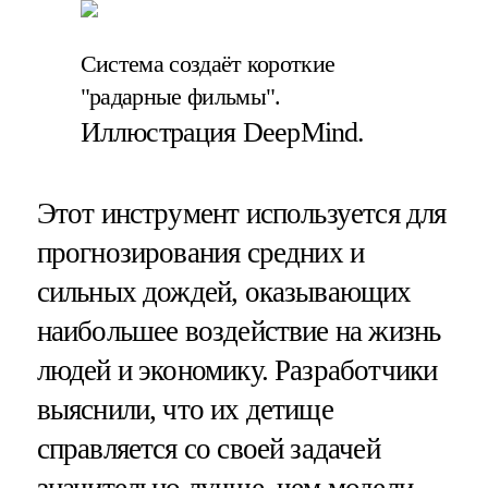
Система создаёт короткие
"радарные фильмы".
Иллюстрация DeepMind.
Этот инструмент используется для
прогнозирования средних и
сильных дождей, оказывающих
наибольшее воздействие на жизнь
людей и экономику. Разработчики
выяснили, что их детище
справляется со своей задачей
значительно лучше, чем модели,