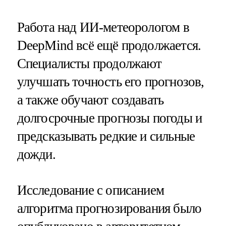
Работа над ИИ-метеорологом в
DeepMind всё ещё продолжается.
Специалисты продолжают
улучшать точность его прогнозов,
а также обучают создавать
долгосрочные прогнозы погоды и
предсказывать редкие и сильные
дожди.
Исследование с описанием
алгоритма прогнозирования было