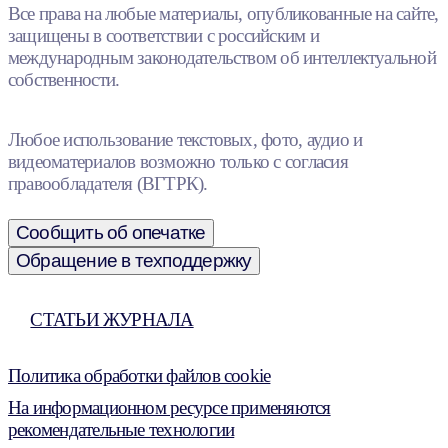
Все права на любые материалы, опубликованные на сайте,
защищены в соответствии с российским и
международным законодательством об интеллектуальной
собственности.
Любое использование текстовых, фото, аудио и
видеоматериалов возможно только с согласия
правообладателя (ВГТРК).
Сообщить об опечатке
Обращение в техподдержку
СТАТЬИ ЖУРНАЛА
Политика обработки файлов cookie
На информационном ресурсе применяются
рекомендательные технологии