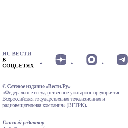
ИС ВЕСТИ
В
СОЦСЕТЯХ
© Сетевое издание «Вести.Ру»
«Федеральное государственное унитарное предприятие
Всероссийская государственная телевизионная и
радиовещательная компания» (ВГТРК).
Главный редактор