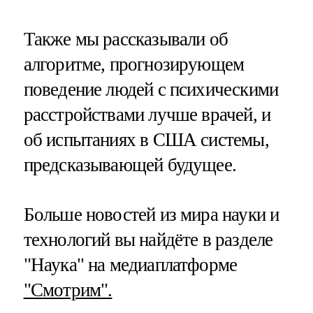
Также мы рассказывали об
алгоритме, прогнозирующем
поведение людей с психическими
расстройствами лучше врачей, и
об испытаниях в США системы,
предсказывающей будущее.
Больше новостей из мира науки и
технологий вы найдёте в разделе
"Наука" на медиаплатформе
"Смотрим".