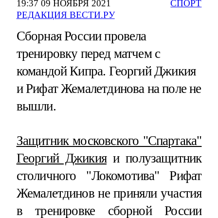
19:37 09 НОЯБРЯ 2021
СПОРТ
РЕДАКЦИЯ ВЕСТИ.РУ
Сборная России провела
тренировку перед матчем с
командой Кипра. Георгий Джикия
и Рифат Жемалетдинова на поле не
вышли.
Защитник московского "Спартака"
Георгий Джикия
и полузащитник
столичного "Локомотива" Рифат
Жемалетдинов не приняли участия
в тренировке сборной России