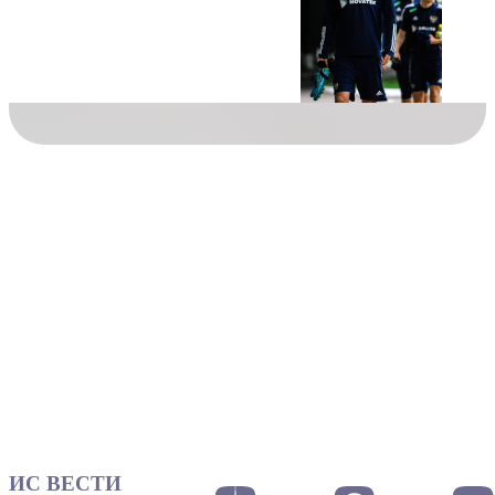
ИС ВЕСТИ