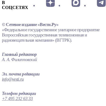
В
СОЦСЕТЯХ
© Сетевое издание «Вести.Ру»
«Федеральное государственное унитарное предприятие
Всероссийская государственная телевизионная и
радиовещательная компания» (ВГТРК).
Главный редактор
А. А. Филипповский
Эл. почта редакции
info@vesti.ru
Телефон редакции
+7 495 232 63 33