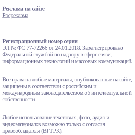
Реклама на сайте
Росреклама
Регистрационный номер серии
ЭЛ № ФС 77-72266 от 24.01.2018. Зарегистрировано
Федеральной службой по надзору в сфере связи,
информационных технологий и массовых коммуникаций.
Все права на любые материалы, опубликованные на сайте,
защищены в соответствии с российским и
международным законодательством об интеллектуальной
собственности.
Любое использование текстовых, фото, аудио и
видеоматериалов возможно только с согласия
правообладателя (ВГТРК).