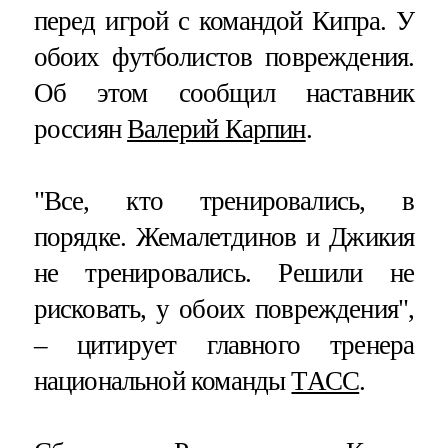
перед игрой с командой Кипра. У
обоих футболистов повреждения.
Об этом сообщил наставник
россиян
Валерий Карпин
.
"Все, кто тренировались, в
порядке. Жемалетдинов и Джикия
не тренировались. Решили не
рисковать, у обоих повреждения",
– цитирует главного тренера
национальной команды
ТАСС
.