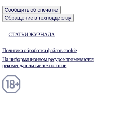
Сообщить об опечатке
Обращение в техподдержку
СТАТЬИ ЖУРНАЛА
Политика обработки файлов cookie
На информационном ресурсе применяются
рекомендательные технологии