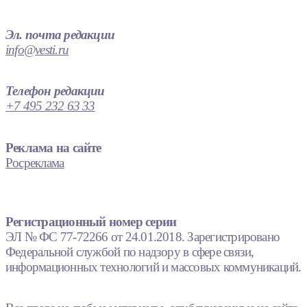
Эл. почта редакции
info@vesti.ru
Телефон редакции
+7 495 232 63 33
Реклама на сайте
Росреклама
Регистрационный номер серии
ЭЛ № ФС 77-72266 от 24.01.2018. Зарегистрировано
Федеральной службой по надзору в сфере связи,
информационных технологий и массовых коммуникаций.