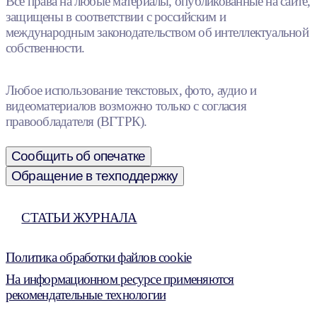
Все права на любые материалы, опубликованные на сайте,
защищены в соответствии с российским и
международным законодательством об интеллектуальной
собственности.
Любое использование текстовых, фото, аудио и
видеоматериалов возможно только с согласия
правообладателя (ВГТРК).
Сообщить об опечатке
Обращение в техподдержку
СТАТЬИ ЖУРНАЛА
Политика обработки файлов cookie
На информационном ресурсе применяются
рекомендательные технологии