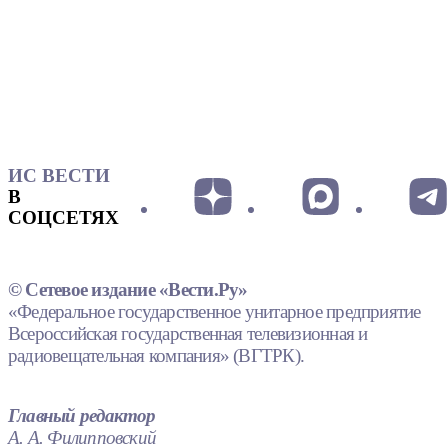
ИС ВЕСТИ
В
СОЦСЕТЯХ
© Сетевое издание «Вести.Ру»
«Федеральное государственное унитарное предприятие
Всероссийская государственная телевизионная и
радиовещательная компания» (ВГТРК).
Главный редактор
А. А. Филипповский