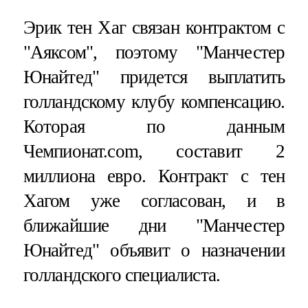
Эрик тен Хаг связан контрактом с
"Аяксом", поэтому "Манчестер
Юнайтед" придется выплатить
голландскому клубу компенсацию.
Которая по данным
Чемпионат.com, составит 2
миллиона евро. Контракт с тен
Хагом уже согласован, и в
ближайшие дни "Манчестер
Юнайтед" объявит о назначении
голландского специалиста.