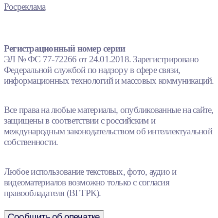
Росреклама
Регистрационный номер серии
ЭЛ № ФС 77-72266 от 24.01.2018. Зарегистрировано
Федеральной службой по надзору в сфере связи,
информационных технологий и массовых коммуникаций.
Все права на любые материалы, опубликованные на сайте,
защищены в соответствии с российским и
международным законодательством об интеллектуальной
собственности.
Любое использование текстовых, фото, аудио и
видеоматериалов возможно только с согласия
правообладателя (ВГТРК).
Сообщить об опечатке