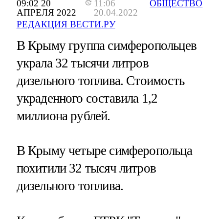
09:02 20
11:06
ОБЩЕСТВО
АПРЕЛЯ 2022
20.04.2022
РЕДАКЦИЯ ВЕСТИ.РУ
В Крыму группа симферопольцев
украла 32 тысячи литров
дизельного топлива. Стоимость
украденного составила 1,2
миллиона рублей.
В Крыму четыре симферопольца
похитили 32 тысяч литров
дизельного топлива.