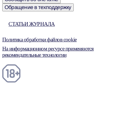
Обращение в техподдержку
СТАТЬИ ЖУРНАЛА
Политика обработки файлов cookie
На информационном ресурсе применяются
рекомендательные технологии