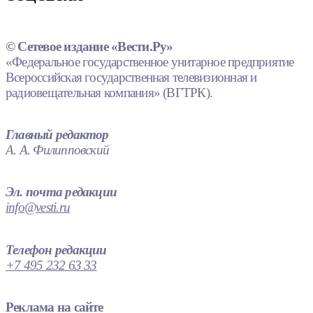
© Сетевое издание «Вести.Ру»
«Федеральное государственное унитарное предприятие
Всероссийская государственная телевизионная и
радиовещательная компания» (ВГТРК).
Главный редактор
А. А. Филипповский
Эл. почта редакции
info@vesti.ru
Телефон редакции
+7 495 232 63 33
Реклама на сайте