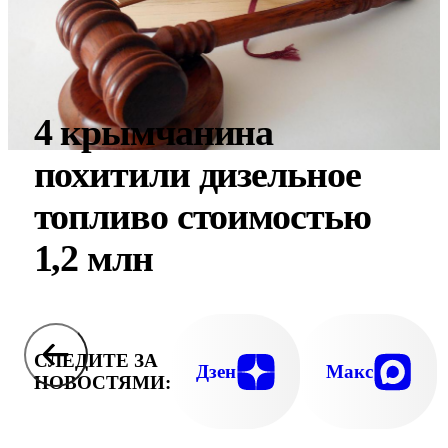
4 крымчанина
похитили дизельное
топливо стоимостью
1,2 млн
СЛЕДИТЕ ЗА
Дзен
Макс
НОВОСТЯМИ: