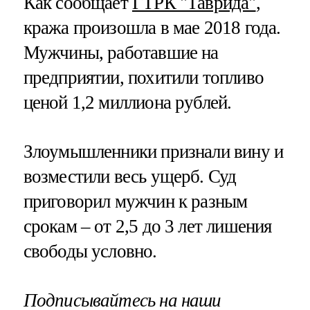
Как сообщает
ГТРК "Таврида"
,
кража произошла в мае 2018 года.
Мужчины, работавшие на
предприятии, похитили топливо
ценой 1,2 миллиона рублей.
Злоумышленники признали вину и
возместили весь ущерб. Суд
приговорил мужчин к разным
срокам – от 2,5 до 3 лет лишения
свободы условно.
Подписывайтесь на наши