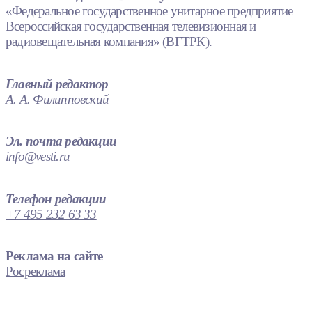
«Федеральное государственное унитарное предприятие
Всероссийская государственная телевизионная и
радиовещательная компания» (ВГТРК).
Главный редактор
А. А. Филипповский
Эл. почта редакции
info@vesti.ru
Телефон редакции
+7 495 232 63 33
Реклама на сайте
Росреклама