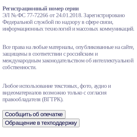
Регистрационный номер серии
ЭЛ № ФС 77-72266 от 24.01.2018. Зарегистрировано
Федеральной службой по надзору в сфере связи,
информационных технологий и массовых коммуникаций.
Все права на любые материалы, опубликованные на сайте,
защищены в соответствии с российским и
международным законодательством об интеллектуальной
собственности.
Любое использование текстовых, фото, аудио и
видеоматериалов возможно только с согласия
правообладателя (ВГТРК).
Сообщить об опечатке
Обращение в техподдержку