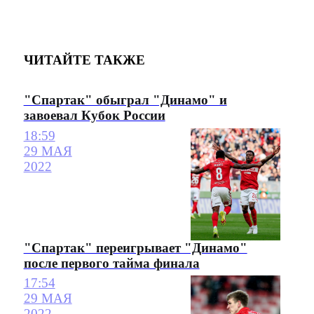
ЧИТАЙТЕ ТАКЖЕ
"Спартак" обыграл "Динамо" и
завоевал Кубок России
18:59
29 МАЯ
2022
"Спартак" переигрывает "Динамо"
после первого тайма финала
17:54
29 МАЯ
2022