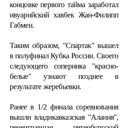
концовке первого тайма заработал
ивуарийский хавбек Жан-Филипп
Габмен.
Таким образом, "Спартак" вышел
в полуфинал Кубка России. Своего
следующего соперника "красно-
белые" узнают позднее в
результате жеребьевки.
Ранее в 1/2 финала соревнования
вышли владикавказская "Алания",
переигравшая петербургский