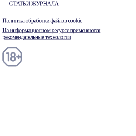
СТАТЬИ ЖУРНАЛА
Политика обработки файлов cookie
На информационном ресурсе применяются
рекомендательные технологии