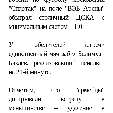
"Спартак" на поле "ВЭБ Арены"
обыграл столичный ЦСКА с
минимальным счетом – 1:0.
У победителей встречи
единственный мяч забил Зелимхан
Бакаев, реализовавший пенальти
на 21-й минуте.
Отметим, что "армейцы"
доигрывали встречу в
меньшинстве – удаление в