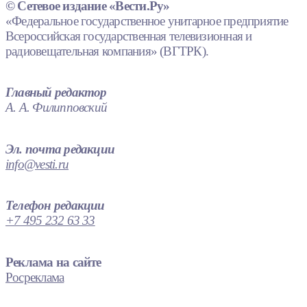
© Сетевое издание «Вести.Ру»
«Федеральное государственное унитарное предприятие
Всероссийская государственная телевизионная и
радиовещательная компания» (ВГТРК).
Главный редактор
А. А. Филипповский
Эл. почта редакции
info@vesti.ru
Телефон редакции
+7 495 232 63 33
Реклама на сайте
Росреклама