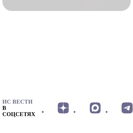
ИС ВЕСТИ
В
СОЦСЕТЯХ