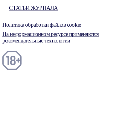
СТАТЬИ ЖУРНАЛА
Политика обработки файлов cookie
На информационном ресурсе применяются
рекомендательные технологии