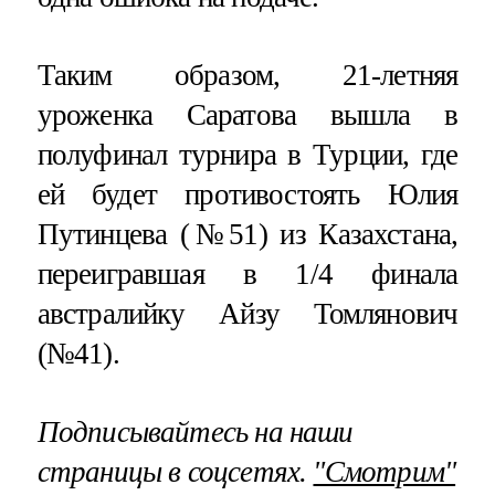
Таким образом, 21-летняя
уроженка Саратова вышла в
полуфинал турнира в Турции, где
ей будет противостоять Юлия
Путинцева (№51) из Казахстана,
переигравшая в 1/4 финала
австралийку Айзу Томлянович
(№41).
Подписывайтесь на наши
страницы в соцсетях.
"Смотрим"