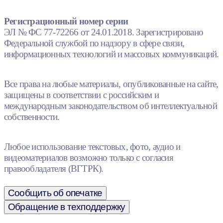
Регистрационный номер серии
ЭЛ № ФС 77-72266 от 24.01.2018. Зарегистрировано
Федеральной службой по надзору в сфере связи,
информационных технологий и массовых коммуникаций.
Все права на любые материалы, опубликованные на сайте,
защищены в соответствии с российским и
международным законодательством об интеллектуальной
собственности.
Любое использование текстовых, фото, аудио и
видеоматериалов возможно только с согласия
правообладателя (ВГТРК).
Сообщить об опечатке
Обращение в техподдержку