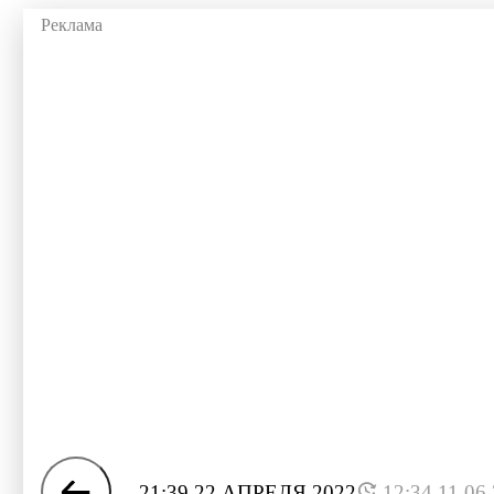
21:39 22 АПРЕЛЯ 2022
12:34 11.06