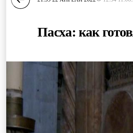
Пасха: как гото