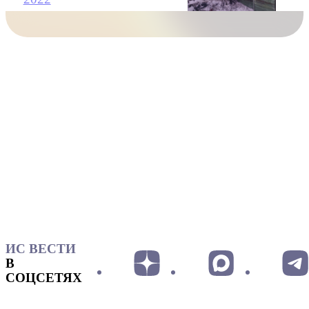
ИС ВЕСТИ
В
СОЦСЕТЯХ