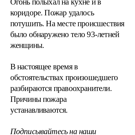
Огонь полыхал на кухне и в
коридоре. Пожар удалось
потушить. На месте происшествия
было обнаружено тело 93-летней
женщины.
В настоящее время в
обстоятельствах произошедшего
разбираются правоохранители.
Причины пожара
устанавливаются.
Подписывайтесь на наши