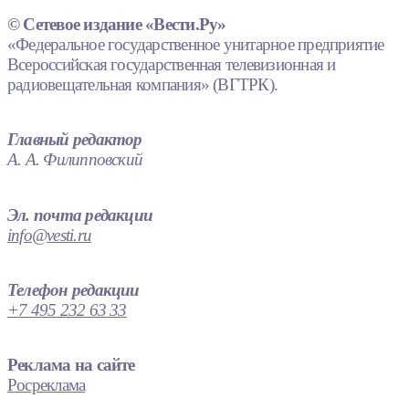
© Сетевое издание «Вести.Ру»
«Федеральное государственное унитарное предприятие
Всероссийская государственная телевизионная и
радиовещательная компания» (ВГТРК).
Главный редактор
А. А. Филипповский
Эл. почта редакции
info@vesti.ru
Телефон редакции
+7 495 232 63 33
Реклама на сайте
Росреклама