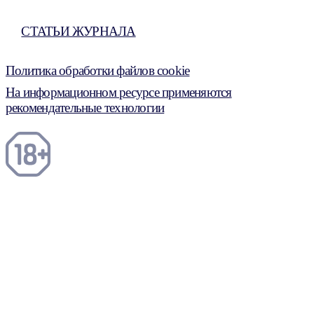
СТАТЬИ ЖУРНАЛА
Политика обработки файлов cookie
На информационном ресурсе применяются
рекомендательные технологии