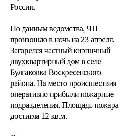
России.
По данным ведомства, ЧП
произошло в ночь на 23 апреля.
Загорелся частный кирпичный
двухквартирный дом в селе
Булгаковка Воскресенского
района. На место происшествия
оперативно прибыли пожарные
подразделения. Площадь пожара
достигла 12 кв.м.