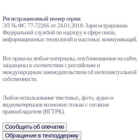
Регистрационный номер серии
ЭЛ № ФС 77-72266 от 24.01.2018. Зарегистрировано
Федеральной службой по надзору в сфере связи,
информационных технологий и массовых коммуникаций.
Все права на любые материалы, опубликованные на сайте,
защищены в соответствии с российским и
международным законодательством об интеллектуальной
собственности.
Любое использование текстовых, фото, аудио и
видеоматериалов возможно только с согласия
правообладателя (ВГТРК).
Сообщить об опечатке
Обращение в техподдержку