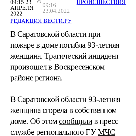
09:15 23
ПРОИСШЕСТВИЯ
09:16
АПРЕЛЯ
23.04.2022
2022
РЕДАКЦИЯ ВЕСТИ.РУ
В Саратовской области при
пожаре в доме погибла 93-летняя
женщина. Трагический инцидент
произошел в Воскресенском
районе региона.
В Саратовской области 93-летняя
женщина сгорела в собственном
доме. Об этом
сообщили
в пресс-
службе регионального ГУ
МЧС