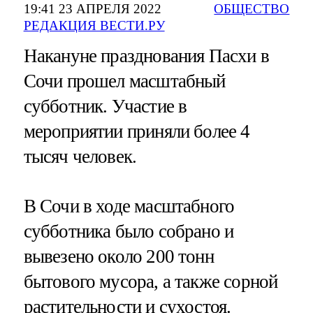
19:41 23 АПРЕЛЯ 2022
ОБЩЕСТВО
РЕДАКЦИЯ ВЕСТИ.РУ
Накануне празднования Пасхи в
Сочи прошел масштабный
субботник. Участие в
мероприятии приняли более 4
тысяч человек.
В Сочи в ходе масштабного
субботника было собрано и
вывезено около 200 тонн
бытового мусора, а также сорной
растительности и сухостоя.