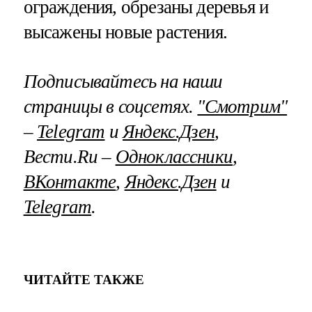
ограждения, обрезаны деревья и
высажены новые растения.
Подписывайтесь на наши
страницы в соцсетях.
"Смотрим"
–
Telegram
и
Яндекс.Дзен
,
Вести.Ru –
Одноклассники
,
ВКонтакте
,
Яндекс.Дзен
и
Telegram
.
ЧИТАЙТЕ ТАКЖЕ