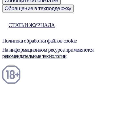
Сообщить об опечатке
Обращение в техподдержку
СТАТЬИ ЖУРНАЛА
Политика обработки файлов cookie
На информационном ресурсе применяются
рекомендательные технологии