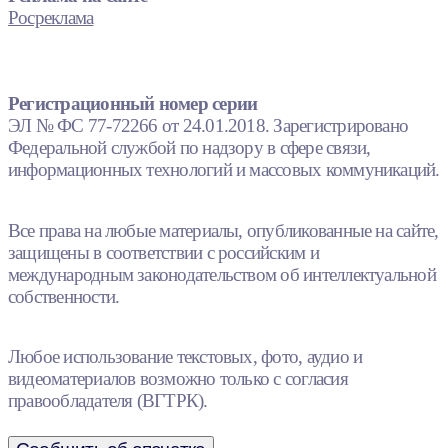
Росреклама
Регистрационный номер серии
ЭЛ № ФС 77-72266 от 24.01.2018. Зарегистрировано
Федеральной службой по надзору в сфере связи,
информационных технологий и массовых коммуникаций.
Все права на любые материалы, опубликованные на сайте,
защищены в соответствии с российским и
международным законодательством об интеллектуальной
собственности.
Любое использование текстовых, фото, аудио и
видеоматериалов возможно только с согласия
правообладателя (ВГТРК).