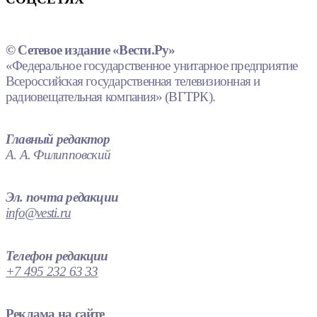
© Сетевое издание «Вести.Ру»
«Федеральное государственное унитарное предприятие
Всероссийская государственная телевизионная и
радиовещательная компания» (ВГТРК).
Главный редактор
А. А. Филипповский
Эл. почта редакции
info@vesti.ru
Телефон редакции
+7 495 232 63 33
Реклама на сайте