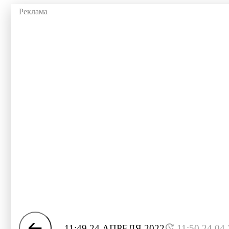
11:49 24 АПРЕЛЯ 2022
11:50 24.04