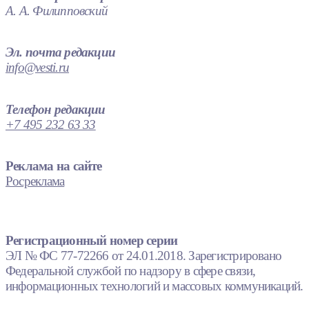
А. А. Филипповский
Эл. почта редакции
info@vesti.ru
Телефон редакции
+7 495 232 63 33
Реклама на сайте
Росреклама
Регистрационный номер серии
ЭЛ № ФС 77-72266 от 24.01.2018. Зарегистрировано
Федеральной службой по надзору в сфере связи,
информационных технологий и массовых коммуникаций.