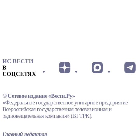
ИС ВЕСТИ
В
СОЦСЕТЯХ
© Сетевое издание «Вести.Ру»
«Федеральное государственное унитарное предприятие
Всероссийская государственная телевизионная и
радиовещательная компания» (ВГТРК).
Главный редактор