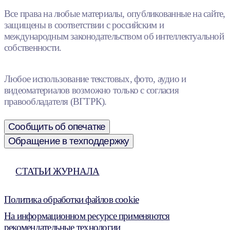
Все права на любые материалы, опубликованные на сайте,
защищены в соответствии с российским и
международным законодательством об интеллектуальной
собственности.
Любое использование текстовых, фото, аудио и
видеоматериалов возможно только с согласия
правообладателя (ВГТРК).
Сообщить об опечатке
Обращение в техподдержку
СТАТЬИ ЖУРНАЛА
Политика обработки файлов cookie
На информационном ресурсе применяются
рекомендательные технологии