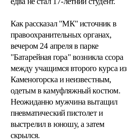
едва не стал 17-летний студент.
Как рассказал "МК" источник в
правоохранительных органах,
вечером 24 апреля в парке
"Батарейная гора" возникла ссора
между учащимся второго курса из
Каменогорска и неизвестным,
одетым в камуфляжный костюм.
Неожиданно мужчина вытащил
пневматический пистолет и
выстрелил в юношу, а затем
скрылся.