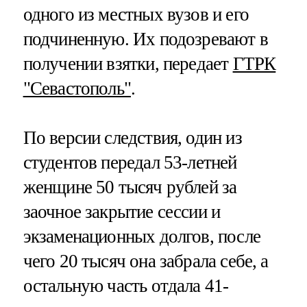
одного из местных вузов и его
подчиненную. Их подозревают в
получении взятки, передает
ГТРК
"Севастополь"
.
По версии следствия, один из
студентов передал 53-летней
женщине 50 тысяч рублей за
заочное закрытие сессии и
экзаменационных долгов, после
чего 20 тысяч она забрала себе, а
остальную часть отдала 41-