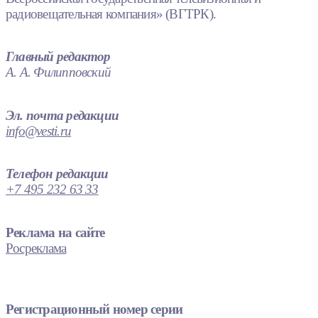
радиовещательная компания» (ВГТРК).
Главный редактор
А. А. Филипповский
Эл. почта редакции
info@vesti.ru
Телефон редакции
+7 495 232 63 33
Реклама на сайте
Росреклама
Регистрационный номер серии