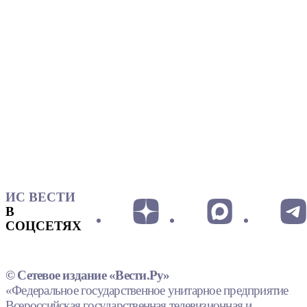
ИС ВЕСТИ
В
СОЦСЕТЯХ
© Сетевое издание «Вести.Ру»
«Федеральное государственное унитарное предприятие
Всероссийская государственная телевизионная и