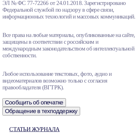
ЭЛ № ФС 77-72266 от 24.01.2018. Зарегистрировано
Федеральной службой по надзору в сфере связи,
информационных технологий и массовых коммуникаций.
Все права на любые материалы, опубликованные на сайте,
защищены в соответствии с российским и
международным законодательством об интеллектуальной
собственности.
Любое использование текстовых, фото, аудио и
видеоматериалов возможно только с согласия
правообладателя (ВГТРК).
Сообщить об опечатке
Обращение в техподдержку
СТАТЬИ ЖУРНАЛА