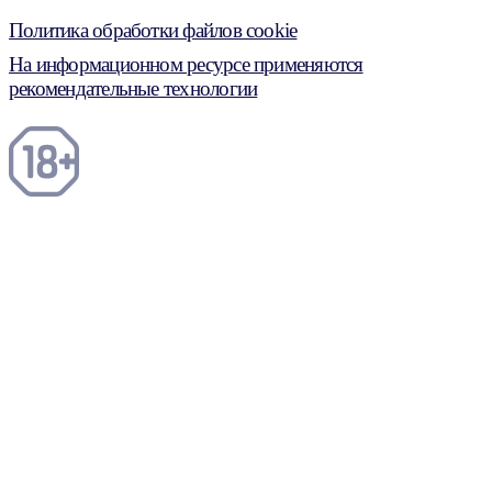
Политика обработки файлов cookie
На информационном ресурсе применяются
рекомендательные технологии