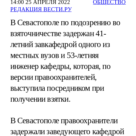
14:00 25 АПРЕЛЯ 2022
ОБЩЕСТВО
РЕДАКЦИЯ ВЕСТИ.РУ
В Севастополе по подозрению во
взяточничестве задержан 41-
летний завкафедрой одного из
местных вузов и 53-летняя
инженер кафедры, которая, по
версии правоохранителей,
выступила посредником при
получении взятки.
В Севастополе правоохранители
задержали заведующего кафедрой