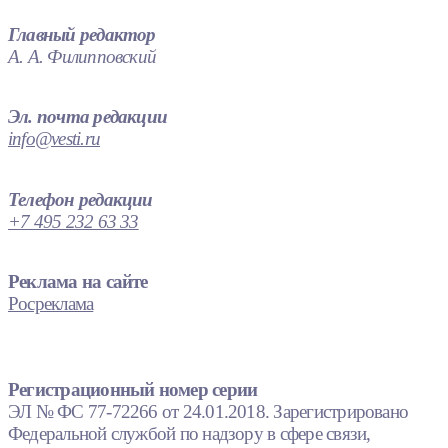
Главный редактор
А. А. Филипповский
Эл. почта редакции
info@vesti.ru
Телефон редакции
+7 495 232 63 33
Реклама на сайте
Росреклама
Регистрационный номер серии
ЭЛ № ФС 77-72266 от 24.01.2018. Зарегистрировано
Федеральной службой по надзору в сфере связи,