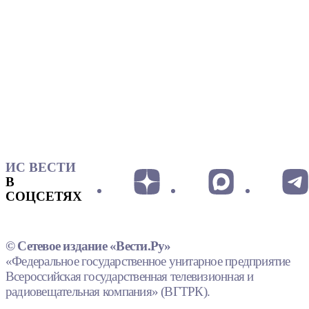
ИС ВЕСТИ
В
СОЦСЕТЯХ
© Сетевое издание «Вести.Ру»
«Федеральное государственное унитарное предприятие
Всероссийская государственная телевизионная и
радиовещательная компания» (ВГТРК).