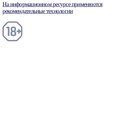
На информационном ресурсе применяются
рекомендательные технологии