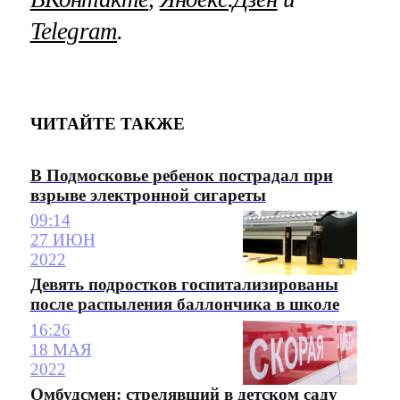
Telegram
.
ЧИТАЙТЕ ТАКЖЕ
В Подмосковье ребенок пострадал при
взрыве электронной сигареты
09:14
27 ИЮН
2022
Девять подростков госпитализированы
после распыления баллончика в школе
16:26
18 МАЯ
2022
Омбудсмен: стрелявший в детском саду