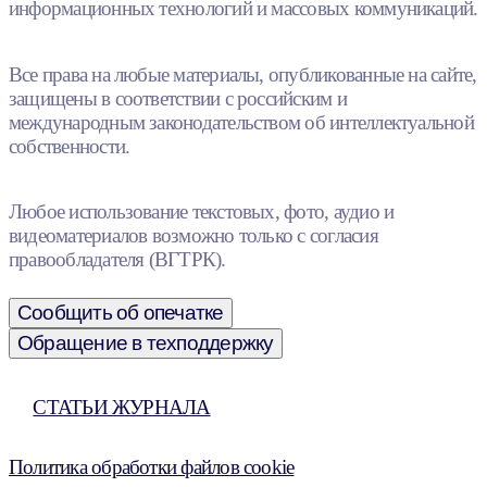
информационных технологий и массовых коммуникаций.
Все права на любые материалы, опубликованные на сайте,
защищены в соответствии с российским и
международным законодательством об интеллектуальной
собственности.
Любое использование текстовых, фото, аудио и
видеоматериалов возможно только с согласия
правообладателя (ВГТРК).
Сообщить об опечатке
Обращение в техподдержку
СТАТЬИ ЖУРНАЛА
Политика обработки файлов cookie