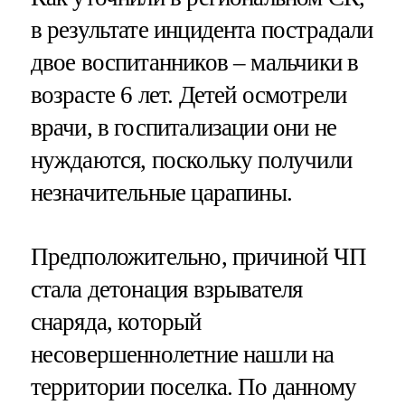
в результате инцидента пострадали
двое воспитанников – мальчики в
возрасте 6 лет. Детей осмотрели
врачи, в госпитализации они не
нуждаются, поскольку получили
незначительные царапины.
Предположительно, причиной ЧП
стала детонация взрывателя
снаряда, который
несовершеннолетние нашли на
территории поселка. По данному