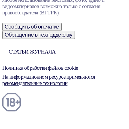
видеоматериалов возможно только с согласия
правообладателя (ВГТРК).
Сообщить об опечатке
Обращение в техподдержку
СТАТЬИ ЖУРНАЛА
Политика обработки файлов cookie
На информационном ресурсе применяются
рекомендательные технологии