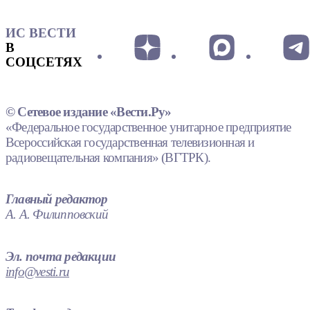
ИС ВЕСТИ
В
СОЦСЕТЯХ
© Сетевое издание «Вести.Ру»
«Федеральное государственное унитарное предприятие
Всероссийская государственная телевизионная и
радиовещательная компания» (ВГТРК).
Главный редактор
А. А. Филипповский
Эл. почта редакции
info@vesti.ru