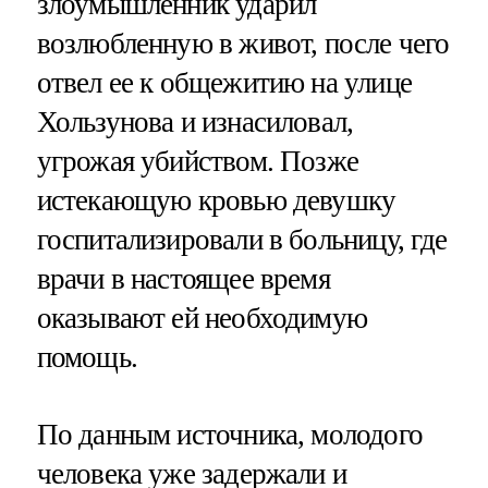
злоумышленник ударил
возлюбленную в живот, после чего
отвел ее к общежитию на улице
Хользунова и изнасиловал,
угрожая убийством. Позже
истекающую кровью девушку
госпитализировали в больницу, где
врачи в настоящее время
оказывают ей необходимую
помощь.
По данным источника, молодого
человека уже задержали и