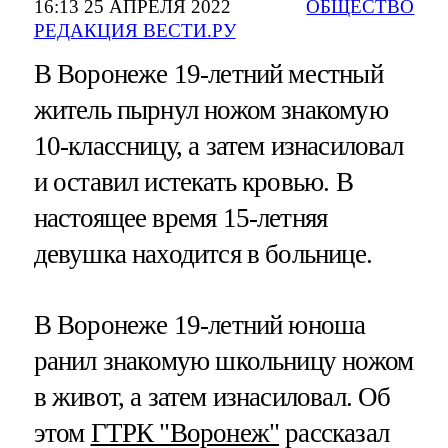
16:13 25 АПРЕЛЯ 2022
ОБЩЕСТВО
РЕДАКЦИЯ ВЕСТИ.РУ
В Воронеже 19-летний местный
житель пырнул ножом знакомую
10-классницу, а затем изнасиловал
и оставил истекать кровью. В
настоящее время 15-летняя
девушка находится в больнице.
В Воронеже 19-летний юноша
ранил знакомую школьницу ножом
в живот, а затем изнасиловал. Об
этом
ГТРК "Воронеж"
рассказал