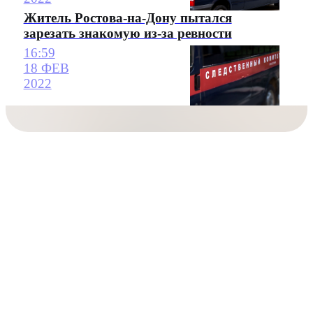
Житель Ростова-на-Дону пытался
зарезать знакомую из-за ревности
16:59
18 ФЕВ
2022