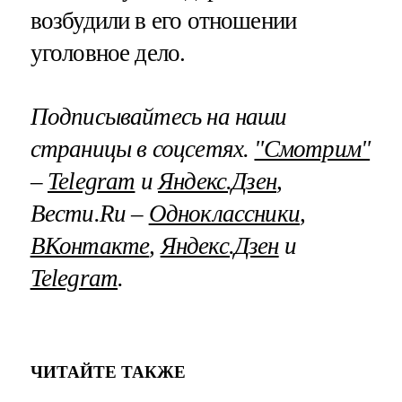
возбудили в его отношении
уголовное дело.
Подписывайтесь на наши
страницы в соцсетях.
"Смотрим"
–
Telegram
и
Яндекс.Дзен
,
Вести.Ru –
Одноклассники
,
ВКонтакте
,
Яндекс.Дзен
и
Telegram
.
ЧИТАЙТЕ ТАКЖЕ