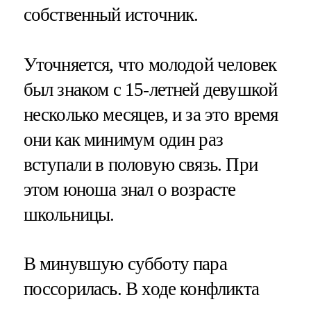
собственный источник.
Уточняется, что молодой человек
был знаком с 15-летней девушкой
несколько месяцев, и за это время
они как минимум один раз
вступали в половую связь. При
этом юноша знал о возрасте
школьницы.
В минувшую субботу пара
поссорилась. В ходе конфликта