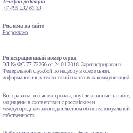
Телефон редакции
+7 495 232 63 33
Реклама на сайте
Росреклама
Регистрационный номер серии
ЭЛ № ФС 77-72266 от 24.01.2018. Зарегистрировано
Федеральной службой по надзору в сфере связи,
информационных технологий и массовых коммуникаций.
Все права на любые материалы, опубликованные на сайте,
защищены в соответствии с российским и
международным законодательством об интеллектуальной
собственности.
Любое использование текстовых, фото, аудио и