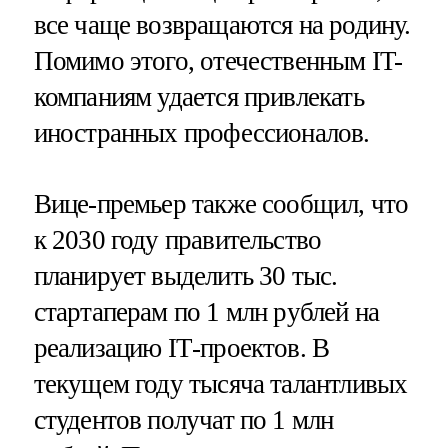
все чаще возвращаются на родину.
Помимо этого, отечественным IT-
компаниям удается привлекать
иностранных профессионалов.
Вице-премьер также сообщил, что
к 2030 году правительство
планирует выделить 30 тыс.
стартаперам по 1 млн рублей на
реализацию IТ-проектов. В
текущем году тысяча талантливых
студентов получат по 1 млн