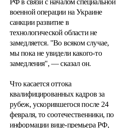
РФ в связи с началом специальной
военной операции на Украине
санкции развитие в
технологической области не
замедляется. "Во всяком случае,
мы пока не увидели какого-то
замедления", — сказал он.
Что касается оттока
квалифицированных кадров за
рубеж, ускорившегося после 24
февраля, то соотечественники, по
информации вице-премьера РФ,