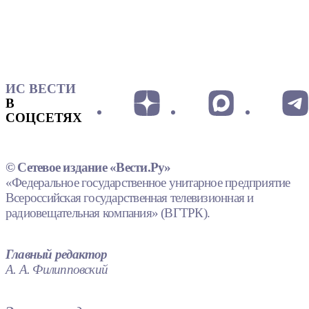
ИС ВЕСТИ
В
СОЦСЕТЯХ
© Сетевое издание «Вести.Ру»
«Федеральное государственное унитарное предприятие
Всероссийская государственная телевизионная и
радиовещательная компания» (ВГТРК).
Главный редактор
А. А. Филипповский