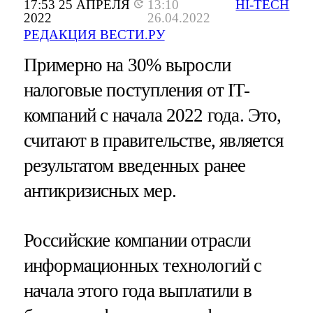
17:53 25 АПРЕЛЯ
13:10
HI-TECH
2022
26.04.2022
РЕДАКЦИЯ ВЕСТИ.РУ
Примерно на 30% выросли
налоговые поступления от IT-
компаний с начала 2022 года. Это,
считают в правительстве, является
результатом введенных ранее
антикризисных мер.
Российские компании отрасли
информационных технологий с
начала этого года выплатили в