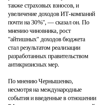
также страховых взносов, и
увеличение доходов ИТ-компаний
почти на 30%", — сказал он. По
мнению чиновника, рост
"айтишных" доходов бюджета
стал результатом реализации
разработанных правительством
антикризисных мер.
По мнению Чернышенко,
несмотря на международные
события и введенные в отношении