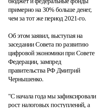
бюджет и федеральные фонды
примерно на 30% больше денег,
чем за тот же период 2021-го.
Об этом заявил, выступая на
заседании Совета по развитию
цифровой экономики при Совете
Федерации, зампред
правительства РФ Дмитрий
Чернышенко.
"С начала года мы зафиксировали
рост налоговых поступлений, а