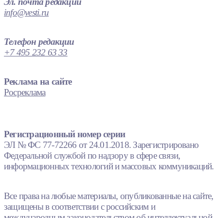
Эл. почта редакции
info@vesti.ru
Телефон редакции
+7 495 232 63 33
Реклама на сайте
Росреклама
Регистрационный номер серии
ЭЛ № ФС 77-72266 от 24.01.2018. Зарегистрировано
Федеральной службой по надзору в сфере связи,
информационных технологий и массовых коммуникаций.
Все права на любые материалы, опубликованные на сайте,
защищены в соответствии с российским и
международным законодательством об интеллектуальной