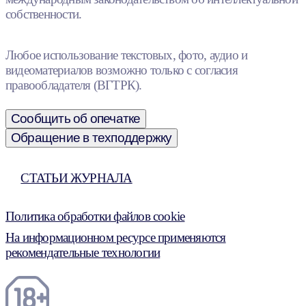
собственности.
Любое использование текстовых, фото, аудио и
видеоматериалов возможно только с согласия
правообладателя (ВГТРК).
Сообщить об опечатке
Обращение в техподдержку
СТАТЬИ ЖУРНАЛА
Политика обработки файлов cookie
На информационном ресурсе применяются
рекомендательные технологии