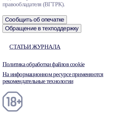
правообладателя (ВГТРК).
Сообщить об опечатке
Обращение в техподдержку
СТАТЬИ ЖУРНАЛА
Политика обработки файлов cookie
На информационном ресурсе применяются
рекомендательные технологии