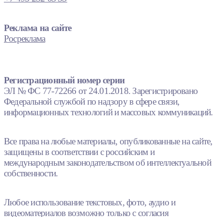
Реклама на сайте
Росреклама
Регистрационный номер серии
ЭЛ № ФС 77-72266 от 24.01.2018. Зарегистрировано
Федеральной службой по надзору в сфере связи,
информационных технологий и массовых коммуникаций.
Все права на любые материалы, опубликованные на сайте,
защищены в соответствии с российским и
международным законодательством об интеллектуальной
собственности.
Любое использование текстовых, фото, аудио и
видеоматериалов возможно только с согласия