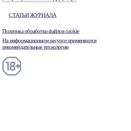
СТАТЬИ ЖУРНАЛА
Политика обработки файлов cookie
На информационном ресурсе применяются
рекомендательные технологии