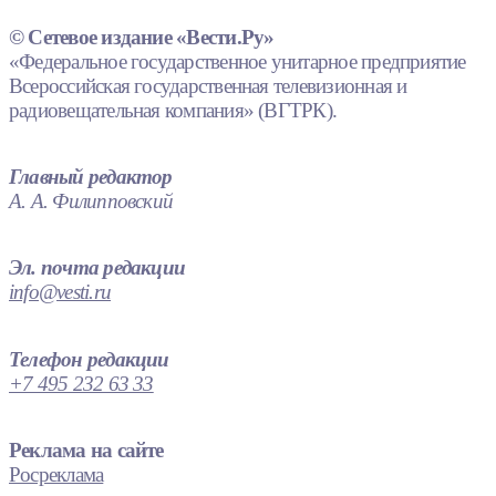
© Сетевое издание «Вести.Ру»
«Федеральное государственное унитарное предприятие
Всероссийская государственная телевизионная и
радиовещательная компания» (ВГТРК).
Главный редактор
А. А. Филипповский
Эл. почта редакции
info@vesti.ru
Телефон редакции
+7 495 232 63 33
Реклама на сайте
Росреклама