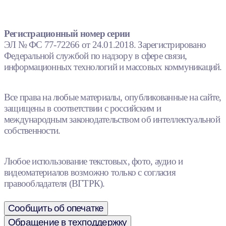
Регистрационный номер серии
ЭЛ № ФС 77-72266 от 24.01.2018. Зарегистрировано
Федеральной службой по надзору в сфере связи,
информационных технологий и массовых коммуникаций.
Все права на любые материалы, опубликованные на сайте,
защищены в соответствии с российским и
международным законодательством об интеллектуальной
собственности.
Любое использование текстовых, фото, аудио и
видеоматериалов возможно только с согласия
правообладателя (ВГТРК).
Сообщить об опечатке
Обращение в техподдержку