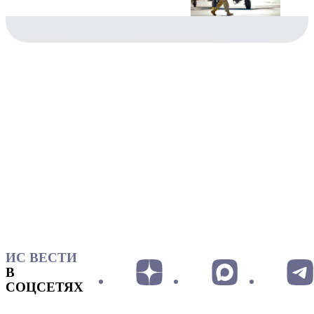
ИС ВЕСТИ
В
СОЦСЕТЯХ