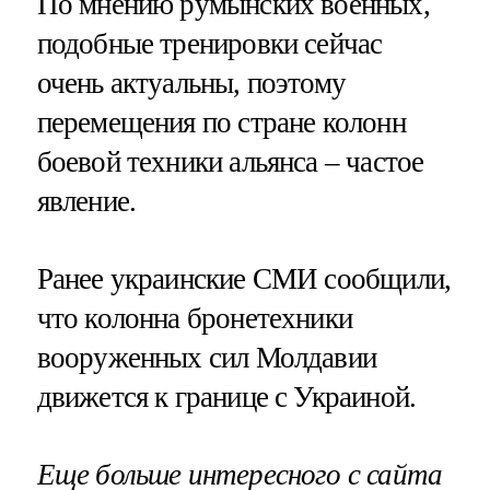
По мнению румынских военных,
подобные тренировки сейчас
очень актуальны, поэтому
перемещения по стране колонн
боевой техники альянса – частое
явление.
Ранее украинские СМИ сообщили,
что колонна бронетехники
вооруженных сил Молдавии
движется к границе с Украиной.
Еще больше интересного с сайта