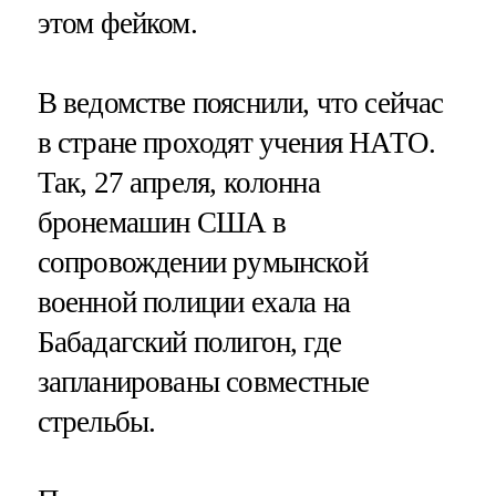
этом фейком.
В ведомстве пояснили, что сейчас
в стране проходят учения НАТО.
Так, 27 апреля, колонна
бронемашин США в
сопровождении румынской
военной полиции ехала на
Бабадагский полигон, где
запланированы совместные
стрельбы.