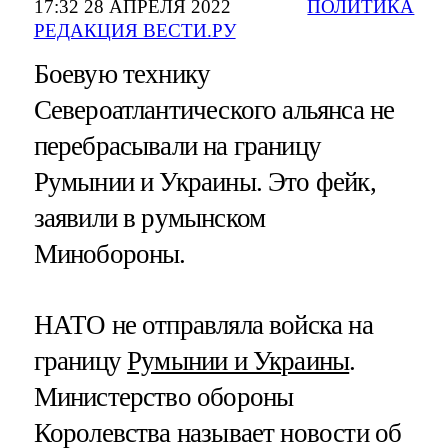
17:32 28 АПРЕЛЯ 2022
ПОЛИТИКА
РЕДАКЦИЯ ВЕСТИ.РУ
Боевую технику
Североатлантического альянса не
перебрасывали на границу
Румынии и Украины. Это фейк,
заявили в румынском
Минобороны.
НАТО не отправляла войска на
границу
Румынии и Украины
.
Министерство обороны
Королевства называет новости об