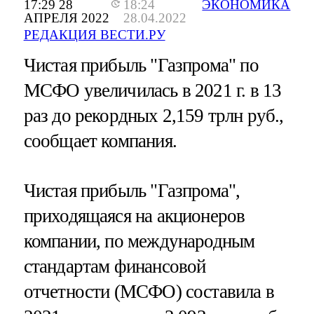
17:29 28
18:24
ЭКОНОМИКА
АПРЕЛЯ 2022
28.04.2022
РЕДАКЦИЯ ВЕСТИ.РУ
Чистая прибыль "Газпрома" по
МСФО увеличилась в 2021 г. в 13
раз до рекордных 2,159 трлн руб.,
сообщает компания.
Чистая прибыль "Газпрома",
приходящаяся на акционеров
компании, по международным
стандартам финансовой
отчетности (МСФО) составила в