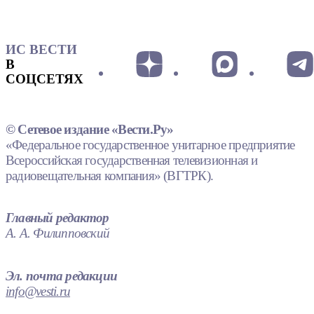
ИС ВЕСТИ
В
СОЦСЕТЯХ
© Сетевое издание «Вести.Ру»
«Федеральное государственное унитарное предприятие
Всероссийская государственная телевизионная и
радиовещательная компания» (ВГТРК).
Главный редактор
А. А. Филипповский
Эл. почта редакции
info@vesti.ru