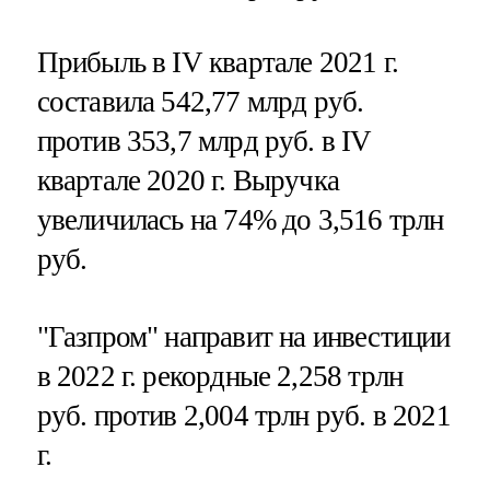
Прибыль в IV квартале 2021 г.
составила 542,77 млрд руб.
против 353,7 млрд руб. в IV
квартале 2020 г. Выручка
увеличилась на 74% до 3,516 трлн
руб.
"Газпром" направит на инвестиции
в 2022 г. рекордные 2,258 трлн
руб. против 2,004 трлн руб. в 2021
г.