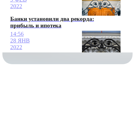
2022
Банки установили два рекорда:
прибыль и ипотека
14:56
28 ЯНВ
2022