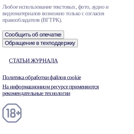
Любое использование текстовых, фото, аудио и
видеоматериалов возможно только с согласия
правообладателя (ВГТРК).
Сообщить об опечатке
Обращение в техподдержку
СТАТЬИ ЖУРНАЛА
Политика обработки файлов cookie
На информационном ресурсе применяются
рекомендательные технологии