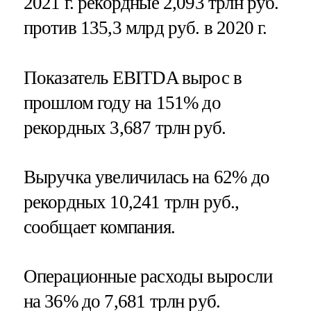
2021 г. рекордные 2,093 трлн руб.
против 135,3 млрд руб. в 2020 г.
Показатель EBITDA вырос в
прошлом году на 151% до
рекордных 3,687 трлн руб.
Выручка увеличилась на 62% до
рекордных 10,241 трлн руб.,
сообщает компания.
Операционные расходы выросли
на 36% до 7,681 трлн руб.