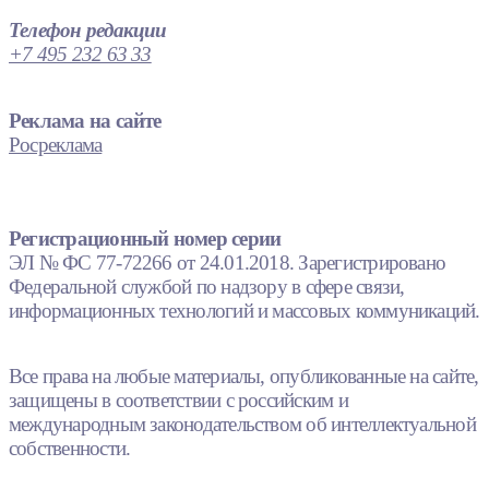
Телефон редакции
+7 495 232 63 33
Реклама на сайте
Росреклама
Регистрационный номер серии
ЭЛ № ФС 77-72266 от 24.01.2018. Зарегистрировано
Федеральной службой по надзору в сфере связи,
информационных технологий и массовых коммуникаций.
Все права на любые материалы, опубликованные на сайте,
защищены в соответствии с российским и
международным законодательством об интеллектуальной
собственности.