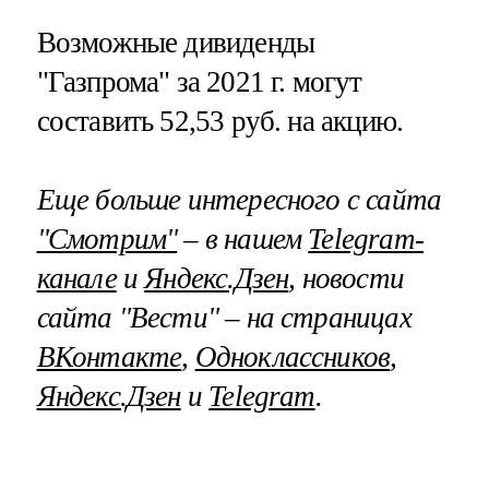
Возможные дивиденды
"Газпрома" за 2021 г. могут
составить 52,53 руб. на акцию.
Еще больше интересного с сайта
"Смотрим"
– в нашем
Telegram-
канале
и
Яндекс.Дзен
, новости
сайта "Вести" – на страницах
ВКонтакте
,
Одноклассников
,
Яндекс.Дзен
и
Telegram
.