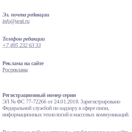
Эл. почта редакции
info@vesti.ru
Телефон редакции
+7 495 232 63 33
Реклама на сайте
Росреклама
Регистрационный номер серии
ЭЛ № ФС 77-72266 от 24.01.2018. Зарегистрировано
Федеральной службой по надзору в сфере связи,
информационных технологий и массовых коммуникаций.