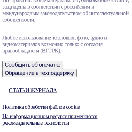
Все права на любые материалы, опубликованные на сайте,
защищены в соответствии с российским и
международным законодательством об интеллектуальной
собственности.
Любое использование текстовых, фото, аудио и
видеоматериалов возможно только с согласия
правообладателя (ВГТРК).
Сообщить об опечатке
Обращение в техподдержку
СТАТЬИ ЖУРНАЛА
Политика обработки файлов cookie
На информационном ресурсе применяются
рекомендательные технологии