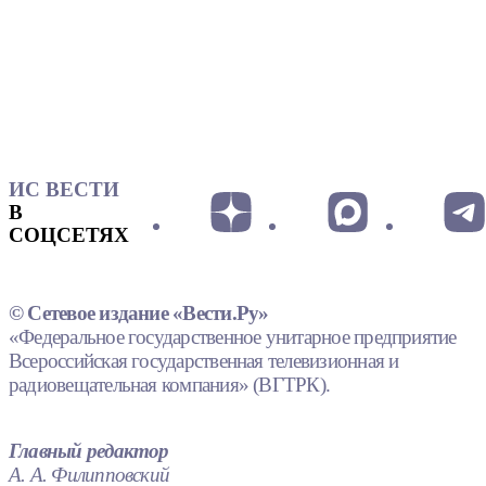
ИС ВЕСТИ
В
СОЦСЕТЯХ
© Сетевое издание «Вести.Ру»
«Федеральное государственное унитарное предприятие
Всероссийская государственная телевизионная и
радиовещательная компания» (ВГТРК).
Главный редактор
А. А. Филипповский