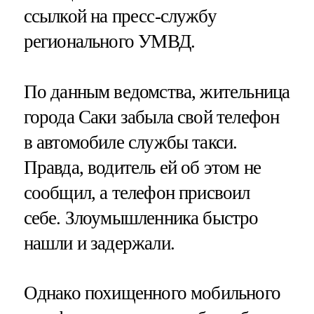
ссылкой на пресс-службу
регионального УМВД.
По данным ведомства, жительница
города Саки забыла свой телефон
в автомобиле службы такси.
Правда, водитель ей об этом не
сообщил, а телефон присвоил
себе. Злоумышленника быстро
нашли и задержали.
Однако похищенного мобильного