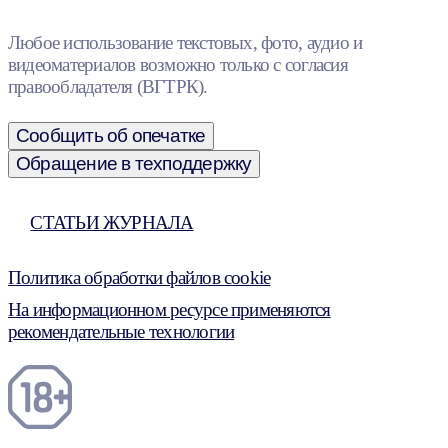
Любое использование текстовых, фото, аудио и
видеоматериалов возможно только с согласия
правообладателя (ВГТРК).
Сообщить об опечатке
Обращение в техподдержку
СТАТЬИ ЖУРНАЛА
Политика обработки файлов cookie
На информационном ресурсе применяются
рекомендательные технологии