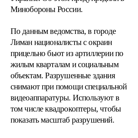
Минобороны России.
По данным ведомства, в городе
Лиман националисты с окраин
прицельно бьют из артиллерии по
жилым кварталам и социальным
объектам. Разрушенные здания
снимают при помощи специальной
видеоаппаратуры. Используют в
том числе квадрокоптеры, чтобы
показать масштаб разрушений.