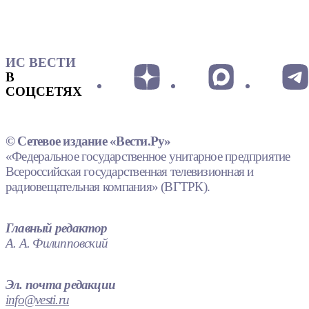
ИС ВЕСТИ
В
СОЦСЕТЯХ
© Сетевое издание «Вести.Ру»
«Федеральное государственное унитарное предприятие
Всероссийская государственная телевизионная и
радиовещательная компания» (ВГТРК).
Главный редактор
А. А. Филипповский
Эл. почта редакции
info@vesti.ru