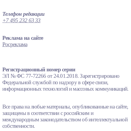
Телефон редакции
+7 495 232 63 33
Реклама на сайте
Росреклама
Регистрационный номер серии
ЭЛ № ФС 77-72266 от 24.01.2018. Зарегистрировано
Федеральной службой по надзору в сфере связи,
информационных технологий и массовых коммуникаций.
Все права на любые материалы, опубликованные на сайте,
защищены в соответствии с российским и
международным законодательством об интеллектуальной
собственности.