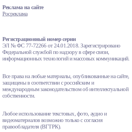
Реклама на сайте
Росреклама
Регистрационный номер серии
ЭЛ № ФС 77-72266 от 24.01.2018. Зарегистрировано
Федеральной службой по надзору в сфере связи,
информационных технологий и массовых коммуникаций.
Все права на любые материалы, опубликованные на сайте,
защищены в соответствии с российским и
международным законодательством об интеллектуальной
собственности.
Любое использование текстовых, фото, аудио и
видеоматериалов возможно только с согласия
правообладателя (ВГТРК).