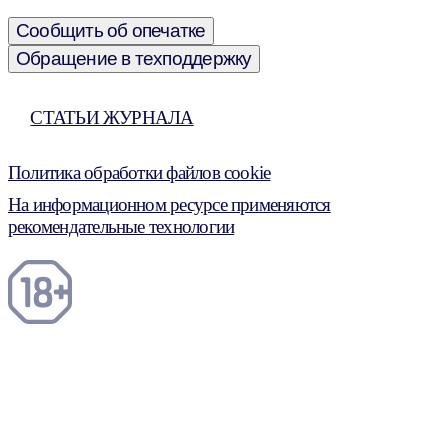
Сообщить об опечатке
Обращение в техподдержку
СТАТЬИ ЖУРНАЛА
Политика обработки файлов cookie
На информационном ресурсе применяются
рекомендательные технологии