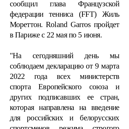
сообщил глава Французской
федерации тенниса (FFT) Жиль
Мореттон. Roland Garros пройдет
в Париже с 22 мая по 5 июня.
"На сегодняшний день мы
соблюдаем декларацию от 9 марта
2022 года всех министерств
спорта Европейского союза и
других подписавших ее стран,
которая направлена ​​на введение
для российских и белорусских
спортсменов режима строгого