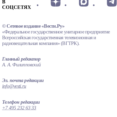
В
СОЦСЕТЯХ
© Сетевое издание «Вести.Ру»
«Федеральное государственное унитарное предприятие
Всероссийская государственная телевизионная и
радиовещательная компания» (ВГТРК).
Главный редактор
А. А. Филипповский
Эл. почта редакции
info@vesti.ru
Телефон редакции
+7 495 232 63 33