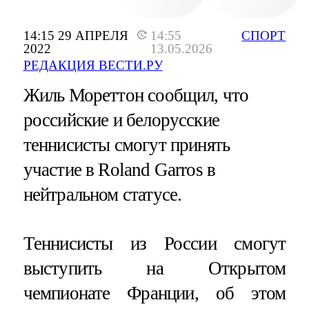
14:15 29 АПРЕЛЯ
14:55
СПОРТ
2022
13.05.2026
РЕДАКЦИЯ ВЕСТИ.РУ
Жиль Мореттон сообщил, что
российские и белорусские
теннисисты смогут принять
участие в Roland Garros в
нейтральном статусе.
Теннисисты из России смогут
выступить на Открытом
чемпионате Франции, об этом