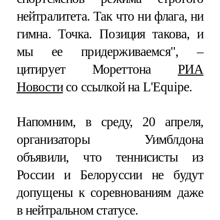
нейтралитета. Так что ни флага, ни
гимна. Точка. Позиция такова, и
мы ее придерживаемся", –
цитирует Мореттона
РИА
Новости
со ссылкой на L'Equipe.
Напомним, в среду, 20 апреля,
организаторы Уимблдона
объявили, что теннисисты из
России и Белоруссии не будут
допущены к соревнованиям даже
в нейтральном статусе.