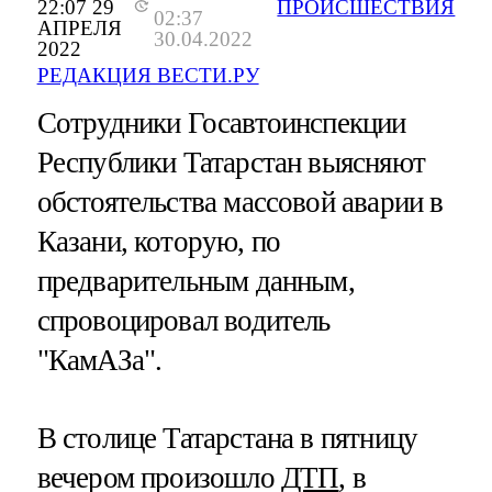
22:07 29
ПРОИСШЕСТВИЯ
02:37
АПРЕЛЯ
30.04.2022
2022
РЕДАКЦИЯ ВЕСТИ.РУ
Сотрудники Госавтоинспекции
Республики Татарстан выясняют
обстоятельства массовой аварии в
Казани, которую, по
предварительным данным,
спровоцировал водитель
"КамАЗа".
В столице Татарстана в пятницу
вечером произошло
ДТП
, в