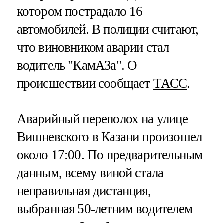
котором пострадало 16
автомобилей. В полиции считают,
что виновником аварии стал
водитель "КамАЗа". О
происшествии сообщает
ТАСС
.
Аварийный переполох на улице
Вишневского в Казани произошел
около 17:00. По предварительным
данным, всему виной стала
неправильная дистанция,
выбранная 50-летним водителем