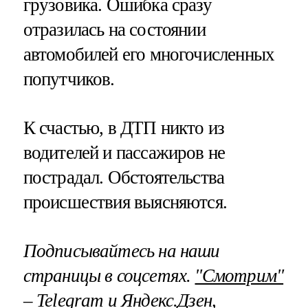
грузовика. Ошибка сразу
отразилась на состоянии
автомобилей его многочисленных
попутчиков.
К счастью, в ДТП никто из
водителей и пассажиров не
пострадал. Обстоятельства
происшествия выясняются.
Подписывайтесь на наши
страницы в соцсетях.
"Смотрим"
–
Telegram
и
Яндекс.Дзен
,