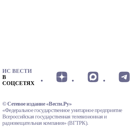
ИС ВЕСТИ
В
СОЦСЕТЯХ
© Сетевое издание «Вести.Ру»
«Федеральное государственное унитарное предприятие
Всероссийская государственная телевизионная и
радиовещательная компания» (ВГТРК).