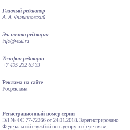
Главный редактор
А. А. Филипповский
Эл. почта редакции
info@vesti.ru
Телефон редакции
+7 495 232 63 33
Реклама на сайте
Росреклама
Регистрационный номер серии
ЭЛ № ФС 77-72266 от 24.01.2018. Зарегистрировано
Федеральной службой по надзору в сфере связи,