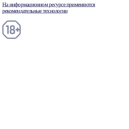
На информационном ресурсе применяются
рекомендательные технологии