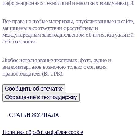
информационных технологий и массовых коммуникаций.
Все права на любые материалы, опубликованные на сайте,
защищены в соответствии с российским и
международным законодательством об интеллектуальной
собственности.
Любое использование текстовых, фото, аудио и
видеоматериалов возможно только с согласия
правообладателя (ВГТРК).
Сообщить об опечатке
Обращение в техподдержку
СТАТЬИ ЖУРНАЛА
Политика обработки файлов cookie