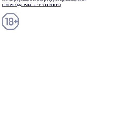
рекомендательные технологии