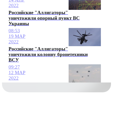
2022
Российские "Аллигаторы"
уничтожили опорный пункт ВС
Украины
08:53
19 МАР
2022
Российские "Аллигаторы"
уничтожили колонну бронетехники
ВСУ
09:27
12 МАР
2022