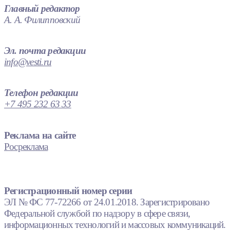
Главный редактор
А. А. Филипповский
Эл. почта редакции
info@vesti.ru
Телефон редакции
+7 495 232 63 33
Реклама на сайте
Росреклама
Регистрационный номер серии
ЭЛ № ФС 77-72266 от 24.01.2018. Зарегистрировано
Федеральной службой по надзору в сфере связи,
информационных технологий и массовых коммуникаций.