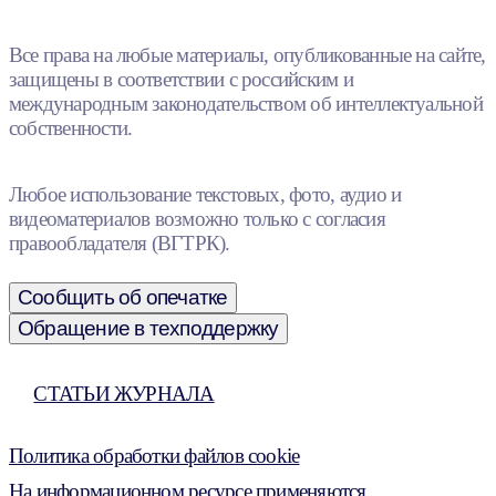
Все права на любые материалы, опубликованные на сайте,
защищены в соответствии с российским и
международным законодательством об интеллектуальной
собственности.
Любое использование текстовых, фото, аудио и
видеоматериалов возможно только с согласия
правообладателя (ВГТРК).
Сообщить об опечатке
Обращение в техподдержку
СТАТЬИ ЖУРНАЛА
Политика обработки файлов cookie
На информационном ресурсе применяются