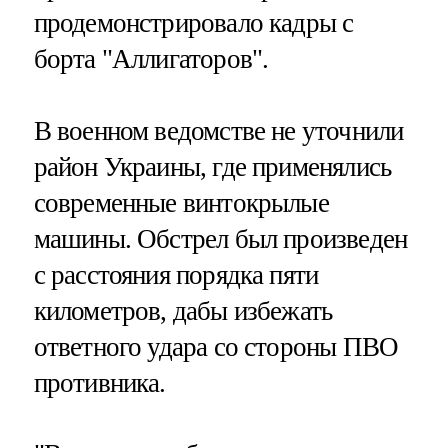
продемонстрировало кадры с
борта "Аллигаторов".
В военном ведомстве не уточнили
район Украины, где применялись
современные винтокрылые
машины. Обстрел был произведен
с расстояния порядка пяти
километров, дабы избежать
ответного удара со стороны ПВО
противника.