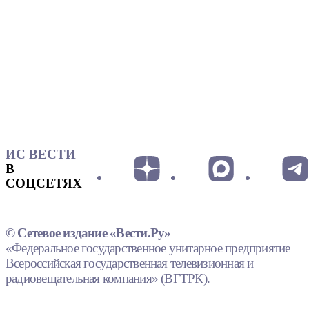
ИС ВЕСТИ
В
СОЦСЕТЯХ
© Сетевое издание «Вести.Ру»
«Федеральное государственное унитарное предприятие
Всероссийская государственная телевизионная и
радиовещательная компания» (ВГТРК).