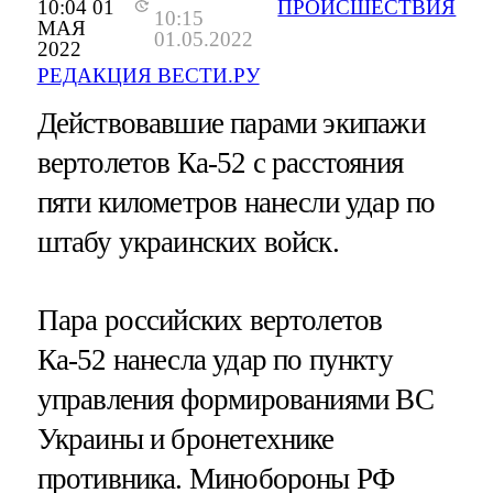
10:04 01
ПРОИСШЕСТВИЯ
10:15
МАЯ
01.05.2022
2022
РЕДАКЦИЯ ВЕСТИ.РУ
Действовавшие парами экипажи
вертолетов Ка-52 с расстояния
пяти километров нанесли удар по
штабу украинских войск.
Пара российских вертолетов
Ка-52 нанесла удар по пункту
управления формированиями ВС
Украины и бронетехнике
противника. Минобороны РФ