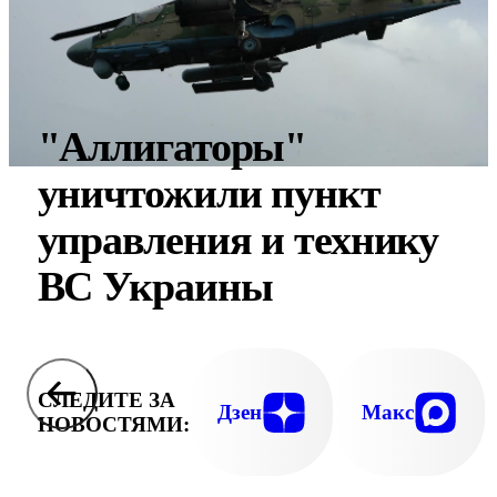
"Аллигаторы"
уничтожили пункт
управления и технику
ВС Украины
СЛЕДИТЕ ЗА
Дзен
Макс
НОВОСТЯМИ: