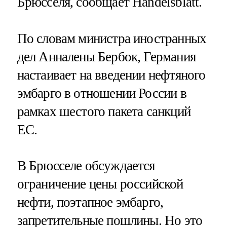
Брюсселя, сообщает Handelsblatt.
По словам министра иностранных
дел Анналены Бербок, Германия
настаивает на введении нефтяного
эмбарго в отношении России в
рамках шестого пакета санкций
ЕС.
В Брюсселе обсуждается
ограничение цены российской
нефти, поэтапное эмбарго,
запретительные пошлины. Но это