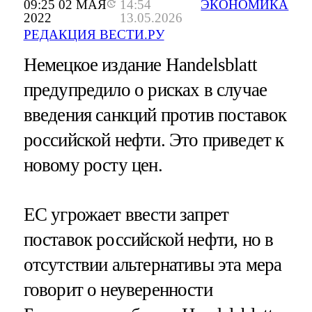
09:25 02 МАЯ
14:54
ЭКОНОМИКА
2022
13.05.2026
РЕДАКЦИЯ ВЕСТИ.РУ
Немецкое издание Handelsblatt
предупредило о рисках в случае
введения санкций против поставок
российской нефти. Это приведет к
новому росту цен.
ЕС угрожает ввести запрет
поставок российской нефти, но в
отсутствии альтернативы эта мера
говорит о неуверенности