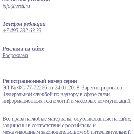
info@vesti.ru
Телефон редакции
+7 495 232 63 33
Реклама на сайте
Росреклама
Регистрационный номер серии
ЭЛ № ФС 77-72266 от 24.01.2018. Зарегистрировано
Федеральной службой по надзору в сфере связи,
информационных технологий и массовых коммуникаций.
Все права на любые материалы, опубликованные на сайте,
защищены в соответствии с российским и
международным законодательством об интеллектуальной