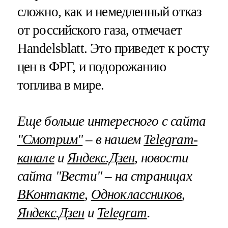
сложно, как и немедленный отказ
от российского газа, отмечает
Handelsblatt. Это приведет к росту
цен в ФРГ, и подорожанию
топлива в мире.
Еще больше интересного с сайта
"Смотрим"
– в нашем
Telegram-
канале
и
Яндекс.Дзен
, новости
сайта "Вести" – на страницах
ВКонтакте
,
Одноклассников
,
Яндекс.Дзен
и
Telegram
.