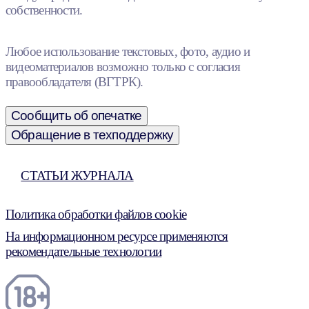
собственности.
Любое использование текстовых, фото, аудио и
видеоматериалов возможно только с согласия
правообладателя (ВГТРК).
Сообщить об опечатке
Обращение в техподдержку
СТАТЬИ ЖУРНАЛА
Политика обработки файлов cookie
На информационном ресурсе применяются
рекомендательные технологии