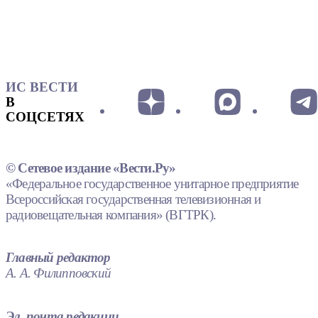
ИС ВЕСТИ
В
СОЦСЕТЯХ
© Сетевое издание «Вести.Ру»
«Федеральное государственное унитарное предприятие
Всероссийская государственная телевизионная и
радиовещательная компания» (ВГТРК).
Главный редактор
А. А. Филипповский
Эл. почта редакции