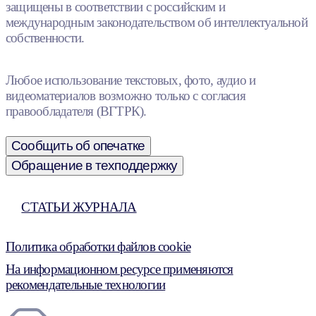
защищены в соответствии с российским и
международным законодательством об интеллектуальной
собственности.
Любое использование текстовых, фото, аудио и
видеоматериалов возможно только с согласия
правообладателя (ВГТРК).
Сообщить об опечатке
Обращение в техподдержку
СТАТЬИ ЖУРНАЛА
Политика обработки файлов cookie
На информационном ресурсе применяются
рекомендательные технологии