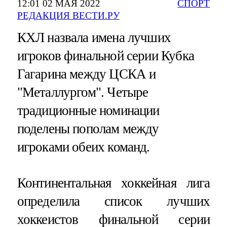
12:01 02 МАЯ 2022
СПОРТ
РЕДАКЦИЯ ВЕСТИ.РУ
КХЛ назвала имена лучших
игроков финальной серии Кубка
Гагарина между ЦСКА и
"Металлургом". Четыре
традиционные номинации
поделены пополам между
игроками обеих команд.
Континентальная хоккейная лига
определила список лучших
хоккеистов финальной серии