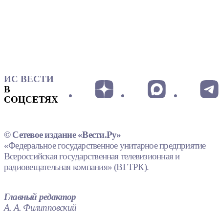
ИС ВЕСТИ
В
СОЦСЕТЯХ
© Сетевое издание «Вести.Ру»
«Федеральное государственное унитарное предприятие
Всероссийская государственная телевизионная и
радиовещательная компания» (ВГТРК).
Главный редактор
А. А. Филипповский