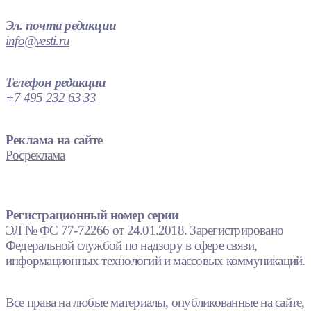
Эл. почта редакции
info@vesti.ru
Телефон редакции
+7 495 232 63 33
Реклама на сайте
Росреклама
Регистрационный номер серии
ЭЛ № ФС 77-72266 от 24.01.2018. Зарегистрировано
Федеральной службой по надзору в сфере связи,
информационных технологий и массовых коммуникаций.
Все права на любые материалы, опубликованные на сайте,