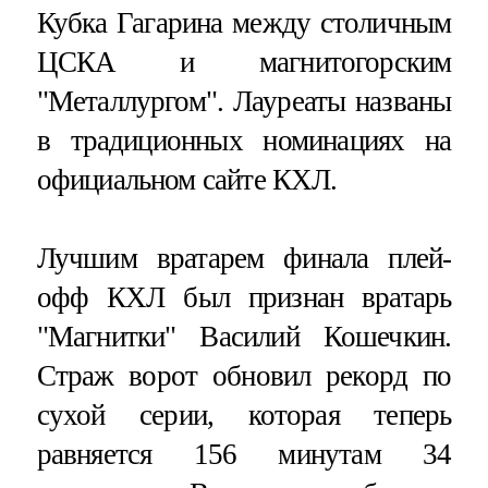
Кубка Гагарина между столичным
ЦСКА и магнитогорским
"Металлургом". Лауреаты названы
в традиционных номинациях на
официальном сайте КХЛ.
Лучшим вратарем финала плей-
офф КХЛ был признан вратарь
"Магнитки" Василий Кошечкин.
Страж ворот обновил рекорд по
сухой серии, которая теперь
равняется 156 минутам 34