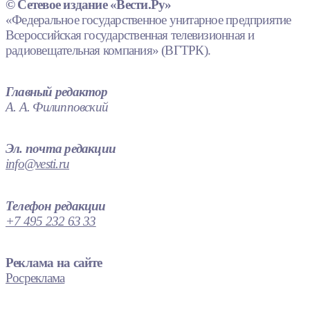
© Сетевое издание «Вести.Ру»
«Федеральное государственное унитарное предприятие
Всероссийская государственная телевизионная и
радиовещательная компания» (ВГТРК).
Главный редактор
А. А. Филипповский
Эл. почта редакции
info@vesti.ru
Телефон редакции
+7 495 232 63 33
Реклама на сайте
Росреклама