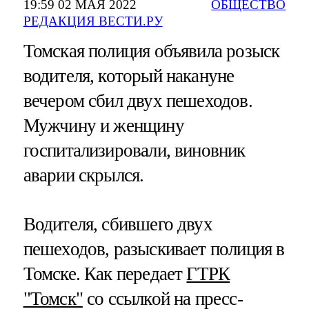
19:59 02 МАЯ 2022
ОБЩЕСТВО
РЕДАКЦИЯ ВЕСТИ.РУ
Томская полиция объявила розыск
водителя, который накануне
вечером сбил двух пешеходов.
Мужчину и женщину
госпитализировали, виновник
аварии скрылся.
Водителя, сбившего двух
пешеходов, разыскивает полиция в
Томске. Как передает
ГТРК
"Томск"
со ссылкой на пресс-