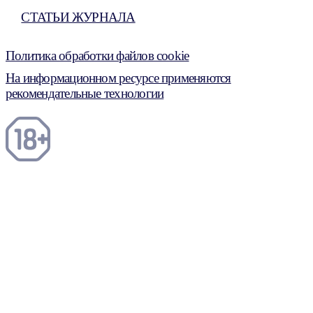
СТАТЬИ ЖУРНАЛА
Политика обработки файлов cookie
На информационном ресурсе применяются
рекомендательные технологии