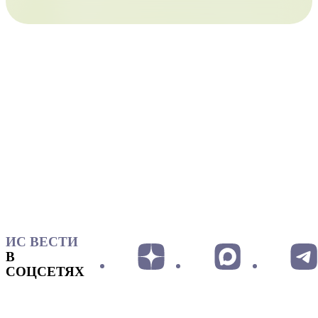
ИС ВЕСТИ
В
СОЦСЕТЯХ