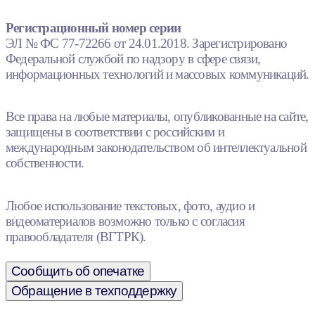
Регистрационный номер серии
ЭЛ № ФС 77-72266 от 24.01.2018. Зарегистрировано
Федеральной службой по надзору в сфере связи,
информационных технологий и массовых коммуникаций.
Все права на любые материалы, опубликованные на сайте,
защищены в соответствии с российским и
международным законодательством об интеллектуальной
собственности.
Любое использование текстовых, фото, аудио и
видеоматериалов возможно только с согласия
правообладателя (ВГТРК).
Сообщить об опечатке
Обращение в техподдержку