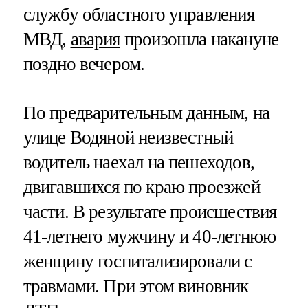
службу областного управления
МВД,
авария
произошла накануне
поздно вечером.
По предварительным данным, на
улице Водяной неизвестный
водитель наехал на пешеходов,
двигавшихся по краю проезжей
части. В результате происшествия
41-летнего мужчину и 40-летнюю
женщину госпитализировали с
травмами. При этом виновник