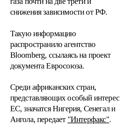
газа почти на две трети и
снижения зависимости от РФ.
Такую информацию
распространило агентство
Bloomberg, ссылаясь на проект
документа Евросоюза.
Среди африканских стран,
представляющих особый интерес
ЕС, значатся Нигерия, Сенегал и
Ангола, передает
"Интерфакс"
.