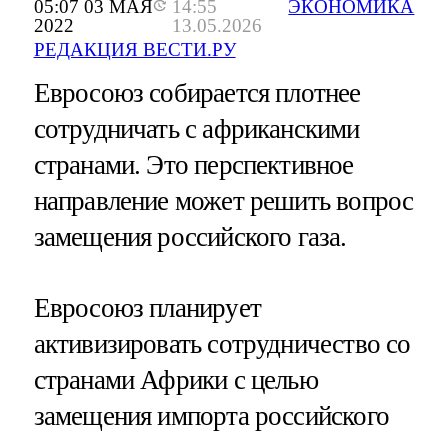
05:07 03 МАЯ
14:55
ЭКОНОМИКА
2022
13.05.2026
РЕДАКЦИЯ ВЕСТИ.РУ
Евросоюз собирается плотнее
сотрудничать с африканскими
странами. Это перспективное
направление может решить вопрос
замещения российского газа.
Евросоюз планирует
активизировать сотрудничество со
странами Африки с целью
замещения импорта российского