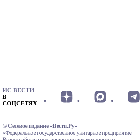
ИС ВЕСТИ
В
СОЦСЕТЯХ
© Сетевое издание «Вести.Ру»
«Федеральное государственное унитарное предприятие
Всероссийская государственная телевизионная и