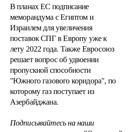
В планах ЕС подписание
меморандума с Египтом и
Израилем для увеличения
поставок СПГ в Европу уже к
лету 2022 года. Также Евросоюз
решает вопрос об удвоении
пропускной способности
"Южного газового коридора", по
которому газ поступает из
Азербайджана.
Подписывайтесь на наши