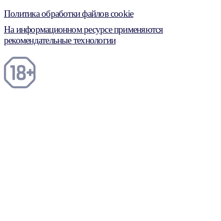
Политика обработки файлов cookie
На информационном ресурсе применяются
рекомендательные технологии