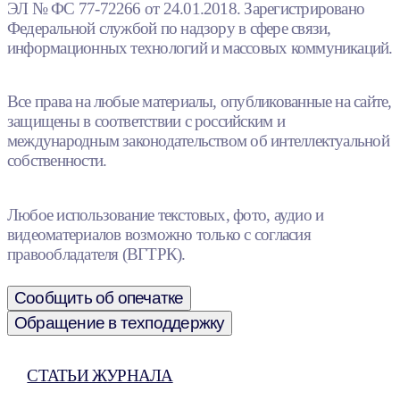
ЭЛ № ФС 77-72266 от 24.01.2018. Зарегистрировано
Федеральной службой по надзору в сфере связи,
информационных технологий и массовых коммуникаций.
Все права на любые материалы, опубликованные на сайте,
защищены в соответствии с российским и
международным законодательством об интеллектуальной
собственности.
Любое использование текстовых, фото, аудио и
видеоматериалов возможно только с согласия
правообладателя (ВГТРК).
Сообщить об опечатке
Обращение в техподдержку
СТАТЬИ ЖУРНАЛА