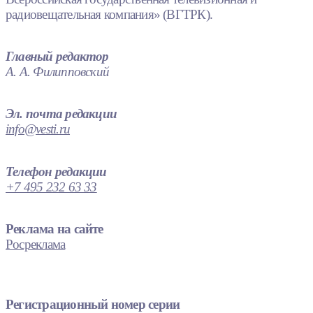
радиовещательная компания» (ВГТРК).
Главный редактор
А. А. Филипповский
Эл. почта редакции
info@vesti.ru
Телефон редакции
+7 495 232 63 33
Реклама на сайте
Росреклама
Регистрационный номер серии