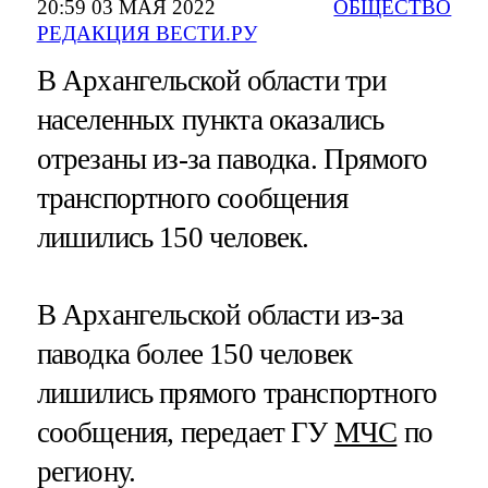
20:59 03 МАЯ 2022
ОБЩЕСТВО
РЕДАКЦИЯ ВЕСТИ.РУ
В Архангельской области три
населенных пункта оказались
отрезаны из-за паводка. Прямого
транспортного сообщения
лишились 150 человек.
В Архангельской области из-за
паводка более 150 человек
лишились прямого транспортного
сообщения, передает ГУ
МЧС
по
региону.