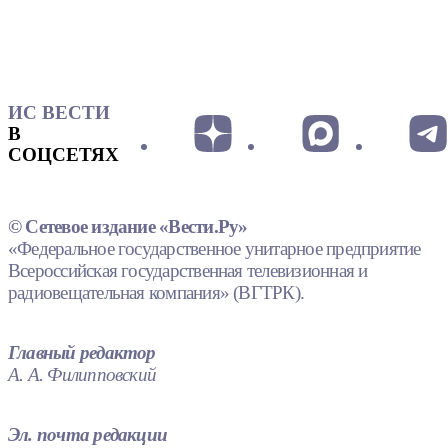
ИС ВЕСТИ
В
СОЦСЕТЯХ
© Сетевое издание «Вести.Ру»
«Федеральное государственное унитарное предприятие
Всероссийская государственная телевизионная и
радиовещательная компания» (ВГТРК).
Главный редактор
А. А. Филипповский
Эл. почта редакции