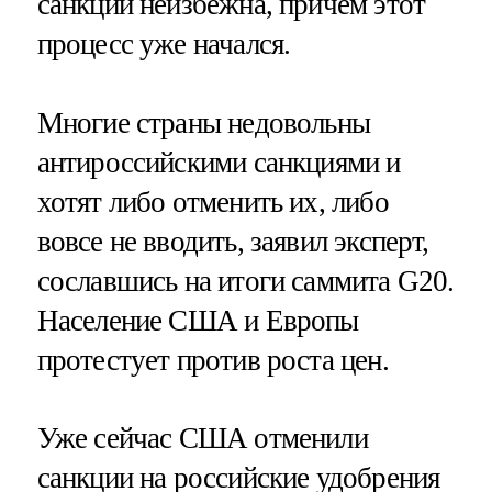
санкций неизбежна, причем этот
процесс уже начался.
Многие страны недовольны
антироссийскими санкциями и
хотят либо отменить их, либо
вовсе не вводить, заявил эксперт,
сославшись на итоги саммита G20.
Население США и Европы
протестует против роста цен.
Уже сейчас США отменили
санкции на российские удобрения