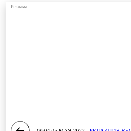
09:04 05 МАЯ 2022
РЕДАКЦИЯ ВЕ