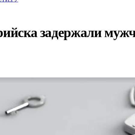
рийска задержали мужч