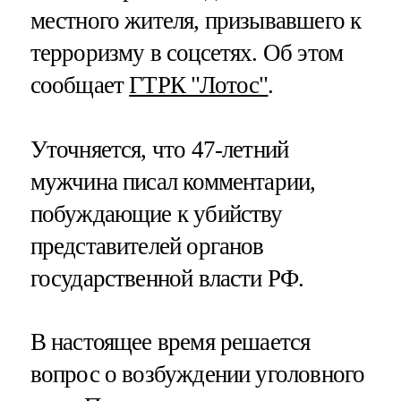
местного жителя, призывавшего к
терроризму в соцсетях. Об этом
сообщает
ГТРК "Лотос"
.
Уточняется, что 47-летний
мужчина писал комментарии,
побуждающие к убийству
представителей органов
государственной власти РФ.
В настоящее время решается
вопрос о возбуждении уголовного