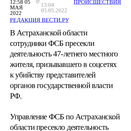
12:58 05
ПРОИСШЕСТВИЯ
13:04
МАЯ
05.05.2022
2022
РЕДАКЦИЯ ВЕСТИ.РУ
В Астраханской области
сотрудники ФСБ пресекли
деятельность 47-летнего местного
жителя, призывавшего в соцсетях
к убийству представителей
органов государственной власти
РФ.
Управление ФСБ по Астраханской
области пресекло деятельность