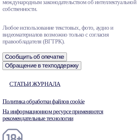
международным законодательством об интеллектуальной
собственности.
Любое использование текстовых, фото, аудио и
видеоматериалов возможно только с согласия
правообладателя (ВГТРК).
Сообщить об опечатке
Обращение в техподдержку
СТАТЬИ ЖУРНАЛА
Политика обработки файлов cookie
На информационном ресурсе применяются
рекомендательные технологии