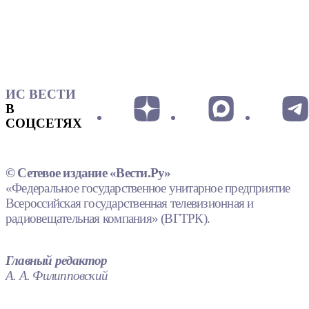
ИС ВЕСТИ
В
СОЦСЕТЯХ
© Сетевое издание «Вести.Ру»
«Федеральное государственное унитарное предприятие
Всероссийская государственная телевизионная и
радиовещательная компания» (ВГТРК).
Главный редактор
А. А. Филипповский