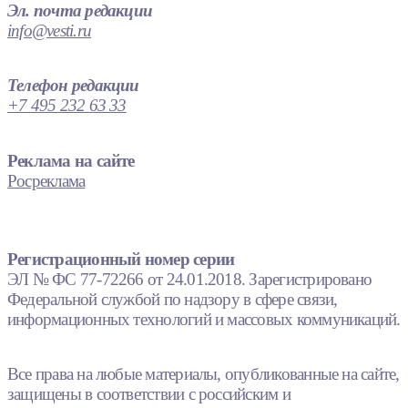
Эл. почта редакции
info@vesti.ru
Телефон редакции
+7 495 232 63 33
Реклама на сайте
Росреклама
Регистрационный номер серии
ЭЛ № ФС 77-72266 от 24.01.2018. Зарегистрировано
Федеральной службой по надзору в сфере связи,
информационных технологий и массовых коммуникаций.
Все права на любые материалы, опубликованные на сайте,
защищены в соответствии с российским и