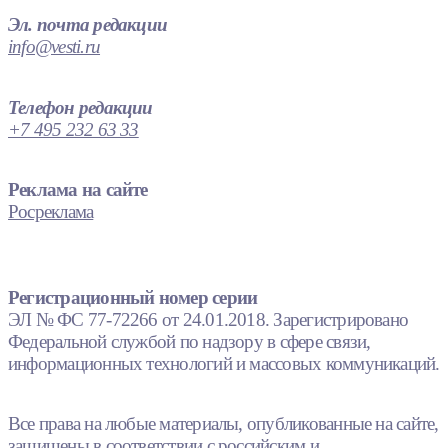
Эл. почта редакции
info@vesti.ru
Телефон редакции
+7 495 232 63 33
Реклама на сайте
Росреклама
Регистрационный номер серии
ЭЛ № ФС 77-72266 от 24.01.2018. Зарегистрировано
Федеральной службой по надзору в сфере связи,
информационных технологий и массовых коммуникаций.
Все права на любые материалы, опубликованные на сайте,
защищены в соответствии с российским и