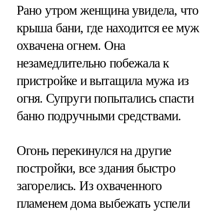
Рано утром женщина увидела, что
крыша бани, где находится ее муж
охвачена огнем. Она
незамедлительно побежала к
пристройке и вытащила мужа из
огня. Супруги попытались спасти
баню подручными средствами.
Огонь перекинулся на другие
постройки, все здания быстро
загорелись. Из охваченного
пламенем дома выбежать успели