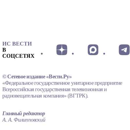
ИС ВЕСТИ
В
СОЦСЕТЯХ
© Сетевое издание «Вести.Ру»
«Федеральное государственное унитарное предприятие
Всероссийская государственная телевизионная и
радиовещательная компания» (ВГТРК).
Главный редактор
А. А. Филипповский