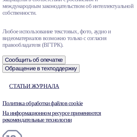
международным законодательством об интеллектуальной
собственности.
Любое использование текстовых, фото, аудио и
видеоматериалов возможно только с согласия
правообладателя (ВГТРК).
Сообщить об опечатке
Обращение в техподдержку
СТАТЬИ ЖУРНАЛА
Политика обработки файлов cookie
На информационном ресурсе применяются
рекомендательные технологии