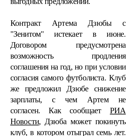
выгодных предложений.
Контракт Артема Дзюбы с
"Зенитом" истекает в июне.
Договором предусмотрена
возможность продления
соглашения на год, но при условии
согласия самого футболиста. Клуб
же предложил Дзюбе снижение
зарплаты, с чем Артем не
согласен. Как сообщает
РИА
Новости
, Дзюба может покинуть
клуб, в котором отыграл семь лет.