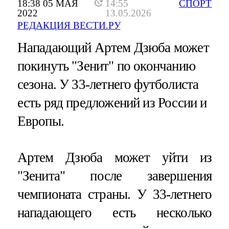
18:38 05 МАЯ
14:55
СПОРТ
2022
13.05.2026
РЕДАКЦИЯ ВЕСТИ.РУ
Нападающий Артем Дзюба может
покинуть "Зенит" по окончанию
сезона. У 33-летнего футболиста
есть ряд предложений из России и
Европы.
Артем Дзюба может уйти из
"Зенита" после завершения
чемпионата страны. У 33-летнего
нападающего есть несколько