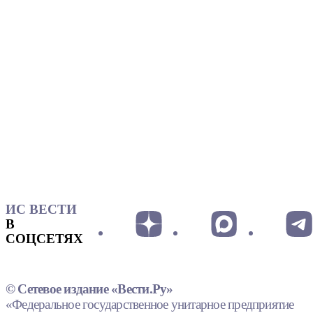
ИС ВЕСТИ
В
СОЦСЕТЯХ
© Сетевое издание «Вести.Ру»
«Федеральное государственное унитарное предприятие