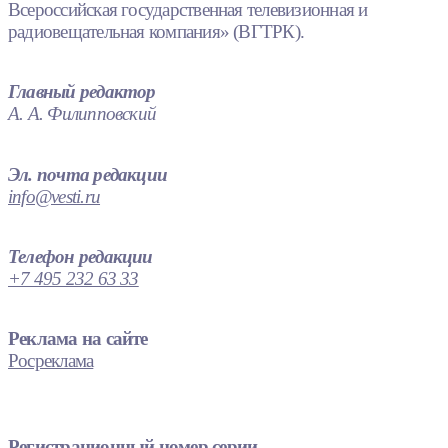
Всероссийская государственная телевизионная и
радиовещательная компания» (ВГТРК).
Главный редактор
А. А. Филипповский
Эл. почта редакции
info@vesti.ru
Телефон редакции
+7 495 232 63 33
Реклама на сайте
Росреклама
Регистрационный номер серии