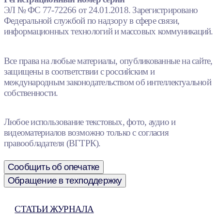
ЭЛ № ФС 77-72266 от 24.01.2018. Зарегистрировано
Федеральной службой по надзору в сфере связи,
информационных технологий и массовых коммуникаций.
Все права на любые материалы, опубликованные на сайте,
защищены в соответствии с российским и
международным законодательством об интеллектуальной
собственности.
Любое использование текстовых, фото, аудио и
видеоматериалов возможно только с согласия
правообладателя (ВГТРК).
Сообщить об опечатке
Обращение в техподдержку
СТАТЬИ ЖУРНАЛА