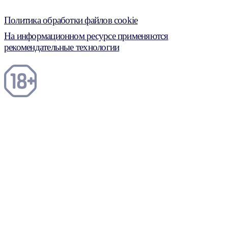
Политика обработки файлов cookie
На информационном ресурсе применяются
рекомендательные технологии