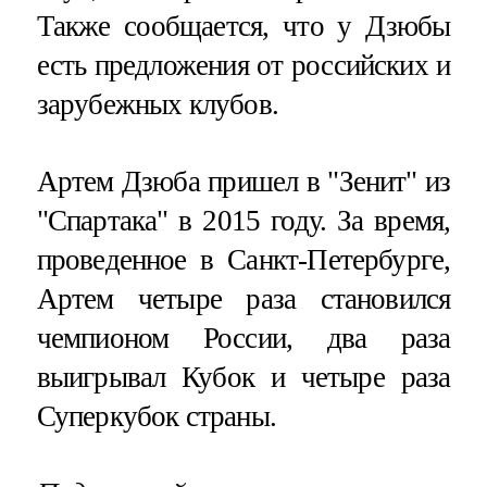
Также сообщается, что у Дзюбы
есть предложения от российских и
зарубежных клубов.
Артем Дзюба пришел в "Зенит" из
"Спартака" в 2015 году. За время,
проведенное в Санкт-Петербурге,
Артем четыре раза становился
чемпионом России, два раза
выигрывал Кубок и четыре раза
Суперкубок страны.