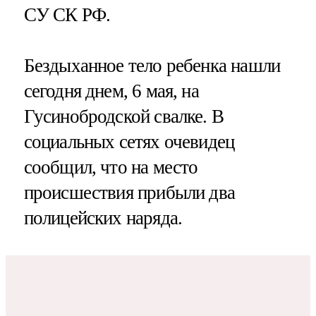
СУ СК РФ.
Бездыханное тело ребенка нашли
сегодня днем, 6 мая, на
Гусинобродской свалке. В
социальных сетях очевидец
сообщил, что на место
происшествия прибыли два
полицейских наряда.