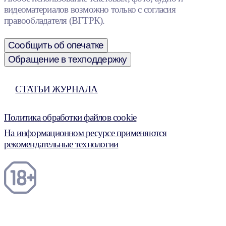
видеоматериалов возможно только с согласия
правообладателя (ВГТРК).
Сообщить об опечатке
Обращение в техподдержку
СТАТЬИ ЖУРНАЛА
Политика обработки файлов cookie
На информационном ресурсе применяются
рекомендательные технологии