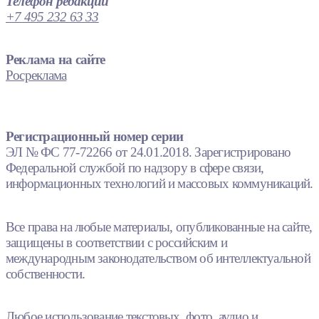
Телефон редакции
+7 495 232 63 33
Реклама на сайте
Росреклама
Регистрационный номер серии
ЭЛ № ФС 77-72266 от 24.01.2018. Зарегистрировано
Федеральной службой по надзору в сфере связи,
информационных технологий и массовых коммуникаций.
Все права на любые материалы, опубликованные на сайте,
защищены в соответствии с российским и
международным законодательством об интеллектуальной
собственности.
Любое использование текстовых, фото, аудио и