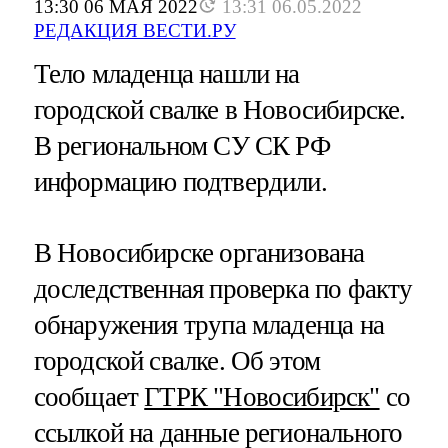
13:30 06 МАЯ 2022
13:31 06.05.2022
РЕДАКЦИЯ ВЕСТИ.РУ
Тело младенца нашли на
городской свалке в Новосибирске.
В региональном СУ СК РФ
информацию подтвердили.
В Новосибирске организована
доследственная проверка по факту
обнаружения трупа младенца на
городской свалке. Об этом
сообщает
ГТРК "Новосибирск"
со
ссылкой на данные регионального