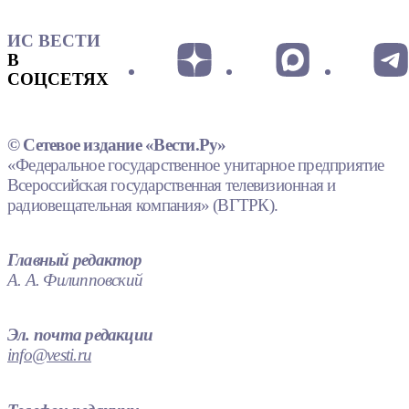
ИС ВЕСТИ
В
СОЦСЕТЯХ
© Сетевое издание «Вести.Ру»
«Федеральное государственное унитарное предприятие
Всероссийская государственная телевизионная и
радиовещательная компания» (ВГТРК).
Главный редактор
А. А. Филипповский
Эл. почта редакции
info@vesti.ru