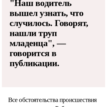
"Наш водитель
вышел узнать, что
случилось. Говорят,
нашли труп
младенца", —
говорится в
публикации.
Все обстоятельства происшествия