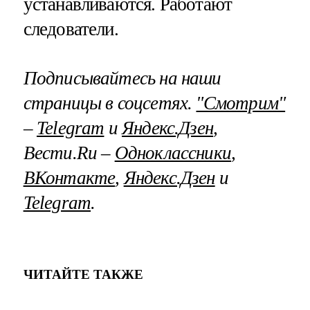
устанавливаются. Работают
следователи.
Подписывайтесь на наши
страницы в соцсетях.
"Смотрим"
–
Telegram
и
Яндекс.Дзен
,
Вести.Ru –
Одноклассники
,
ВКонтакте
,
Яндекс.Дзен
и
Telegram
.
ЧИТАЙТЕ ТАКЖЕ