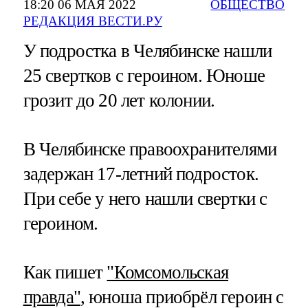
18:20 06 МАЯ 2022
ОБЩЕСТВО
РЕДАКЦИЯ ВЕСТИ.РУ
У подростка в Челябинске нашли
25 свертков с героином. Юноше
грозит до 20 лет колонии.
В Челябинске правоохранителями
задержан 17-летний подросток.
При себе у него нашли свертки с
героином.
Как пишет
"Комсомольская
правда"
, юноша приобрёл героин с