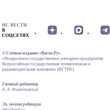
ИС ВЕСТИ
В
СОЦСЕТЯХ
© Сетевое издание «Вести.Ру»
«Федеральное государственное унитарное предприятие
Всероссийская государственная телевизионная и
радиовещательная компания» (ВГТРК).
Главный редактор
А. А. Филипповский
Эл. почта редакции
info@vesti.ru