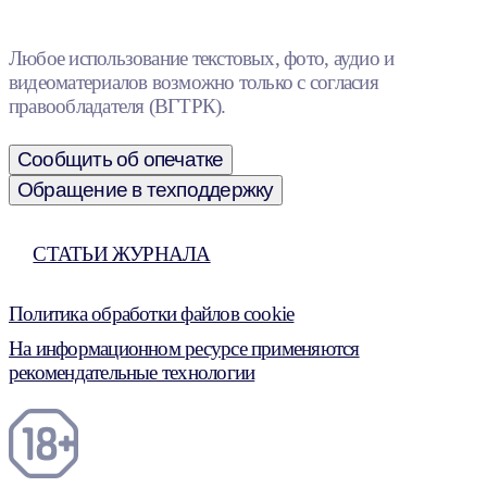
Любое использование текстовых, фото, аудио и
видеоматериалов возможно только с согласия
правообладателя (ВГТРК).
Сообщить об опечатке
Обращение в техподдержку
СТАТЬИ ЖУРНАЛА
Политика обработки файлов cookie
На информационном ресурсе применяются
рекомендательные технологии