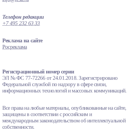
Телефон редакции
+7 495 232 63 33
Реклама на сайте
Росреклама
Регистрационный номер серии
ЭЛ № ФС 77-72266 от 24.01.2018. Зарегистрировано
Федеральной службой по надзору в сфере связи,
информационных технологий и массовых коммуникаций.
Все права на любые материалы, опубликованные на сайте,
защищены в соответствии с российским и
международным законодательством об интеллектуальной
собственности.