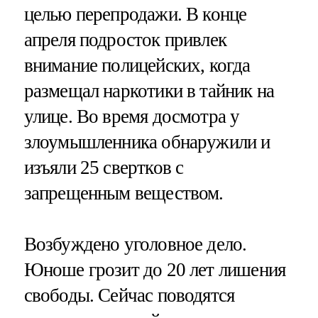
целью перепродажи. В конце
апреля подросток привлек
внимание полицейских, когда
размещал наркотики в тайник на
улице. Во время досмотра у
злоумышленника обнаружили и
изъяли 25 свертков с
запрещенным веществом.
Возбуждено уголовное дело.
Юноше грозит до 20 лет лишения
свободы. Сейчас поводятся