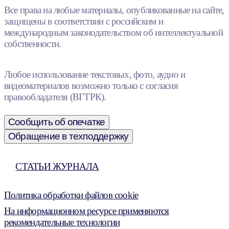
Все права на любые материалы, опубликованные на сайте,
защищены в соответствии с российским и
международным законодательством об интеллектуальной
собственности.
Любое использование текстовых, фото, аудио и
видеоматериалов возможно только с согласия
правообладателя (ВГТРК).
Сообщить об опечатке
Обращение в техподдержку
СТАТЬИ ЖУРНАЛА
Политика обработки файлов cookie
На информационном ресурсе применяются
рекомендательные технологии