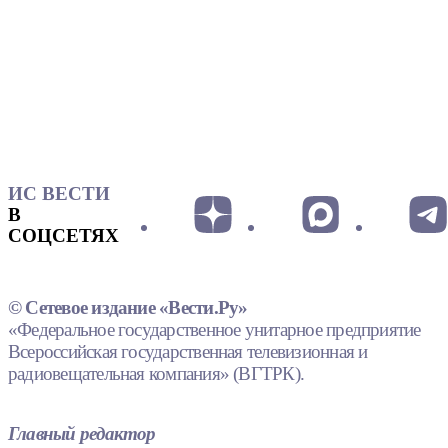
ИС ВЕСТИ
В
СОЦСЕТЯХ
© Сетевое издание «Вести.Ру»
«Федеральное государственное унитарное предприятие
Всероссийская государственная телевизионная и
радиовещательная компания» (ВГТРК).
Главный редактор