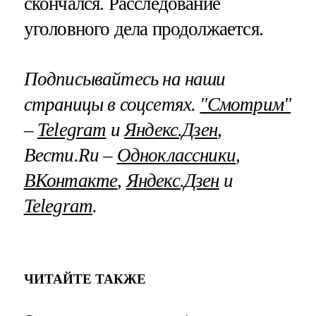
скончался. Расследование
уголовного дела продолжается.
Подписывайтесь на наши
страницы в соцсетях.
"Смотрим"
–
Telegram
и
Яндекс.Дзен
,
Вести.Ru –
Одноклассники
,
ВКонтакте
,
Яндекс.Дзен
и
Telegram
.
ЧИТАЙТЕ ТАКЖЕ