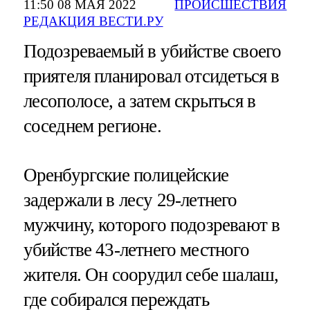
11:50 08 МАЯ 2022
ПРОИСШЕСТВИЯ
РЕДАКЦИЯ ВЕСТИ.РУ
Подозреваемый в убийстве своего
приятеля планировал отсидеться в
лесополосе, а затем скрыться в
соседнем регионе.
Оренбургские полицейские
задержали в лесу 29-летнего
мужчину, которого подозревают в
убийстве 43-летнего местного
жителя. Он соорудил себе шалаш,
где собирался переждать