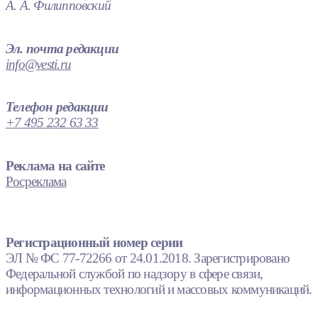
А. А. Филипповский
Эл. почта редакции
info@vesti.ru
Телефон редакции
+7 495 232 63 33
Реклама на сайте
Росреклама
Регистрационный номер серии
ЭЛ № ФС 77-72266 от 24.01.2018. Зарегистрировано
Федеральной службой по надзору в сфере связи,
информационных технологий и массовых коммуникаций.