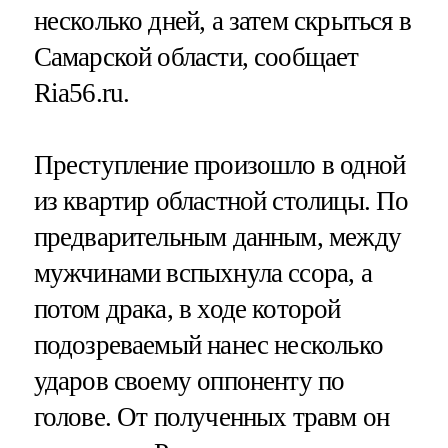
несколько дней, а затем скрыться в
Самарской области, сообщает
Ria56.ru.
Преступление произошло в одной
из квартир областной столицы. По
предварительным данным, между
мужчинами вспыхнула ссора, а
потом драка, в ходе которой
подозреваемый нанес несколько
ударов своему оппоненту по
голове. От полученных травм он