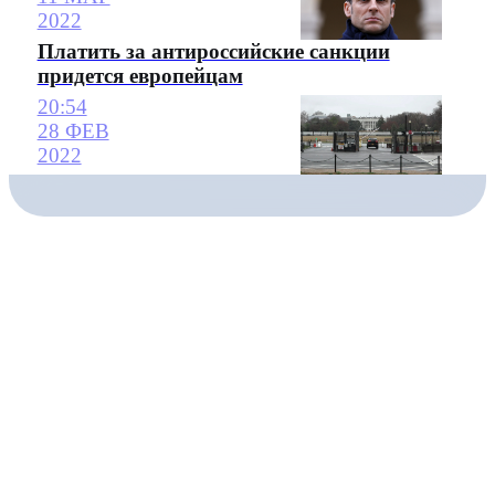
2022
Платить за антироссийские санкции
придется европейцам
20:54
28 ФЕВ
2022