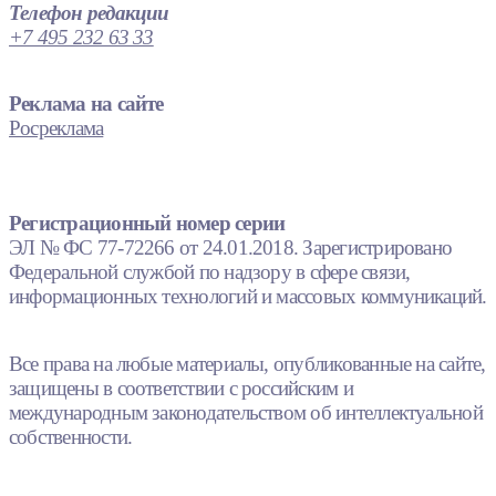
Телефон редакции
+7 495 232 63 33
Реклама на сайте
Росреклама
Регистрационный номер серии
ЭЛ № ФС 77-72266 от 24.01.2018. Зарегистрировано
Федеральной службой по надзору в сфере связи,
информационных технологий и массовых коммуникаций.
Все права на любые материалы, опубликованные на сайте,
защищены в соответствии с российским и
международным законодательством об интеллектуальной
собственности.