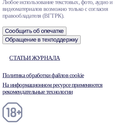
Любое использование текстовых, фото, аудио и
видеоматериалов возможно только с согласия
правообладателя (ВГТРК).
Сообщить об опечатке
Обращение в техподдержку
СТАТЬИ ЖУРНАЛА
Политика обработки файлов cookie
На информационном ресурсе применяются
рекомендательные технологии