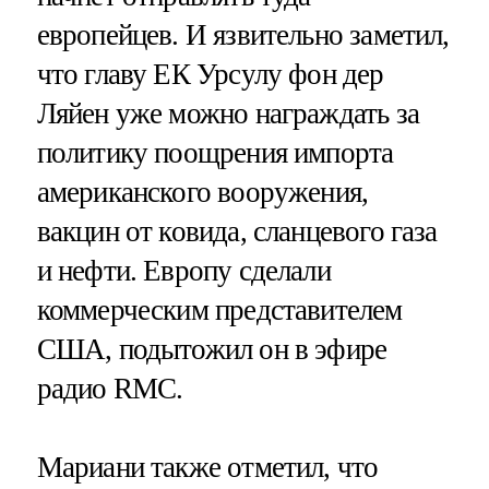
европейцев. И язвительно заметил,
что главу ЕК Урсулу фон дер
Ляйен уже можно награждать за
политику поощрения импорта
американского вооружения,
вакцин от ковида, сланцевого газа
и нефти. Европу сделали
коммерческим представителем
США, подытожил он в эфире
радио RMС.
Мариани также отметил, что