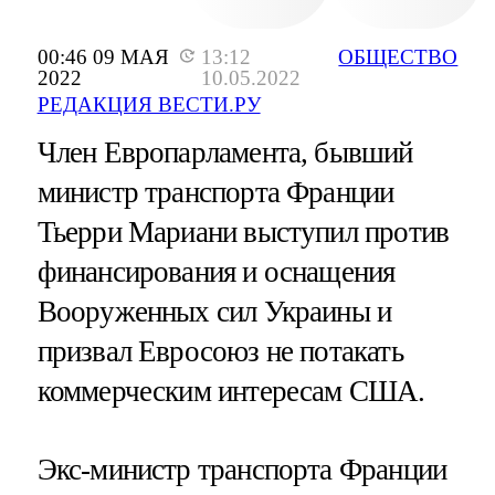
00:46 09 МАЯ
13:12
ОБЩЕСТВО
2022
10.05.2022
РЕДАКЦИЯ ВЕСТИ.РУ
Член Европарламента, бывший
министр транспорта Франции
Тьерри Мариани выступил против
финансирования и оснащения
Вооруженных сил Украины и
призвал Евросоюз не потакать
коммерческим интересам США.
Экс-министр транспорта Франции