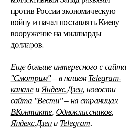
против России экономическую
войну и начал поставлять Киеву
вооружение на миллиарды
долларов.
Еще больше интересного с сайта
"Смотрим"
– в нашем
Telegram-
канале
и
Яндекс.Дзен
, новости
сайта "Вести" – на страницах
ВКонтакте
,
Одноклассников
,
Яндекс.Дзен
и
Telegram
.