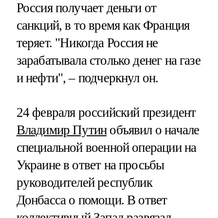
Россия получает деньги от
санкций, в то время как Франция
теряет. "Никогда Россия не
зарабатывала столько денег на газе
и нефти", – подчеркнул он.
24 февраля российский президент
Владимир Путин
объявил о начале
специальной военной операции на
Украине в ответ на просьбы
руководителей республик
Донбасса о помощи. В ответ
коллективный Запад развязал