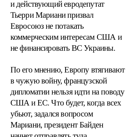
и действующий евродепутат
Тьерри Мариани призвал
Евросоюз не потакать
коммерческим интересам США и
не финансировать ВС Украины.
По его мнению, Европу втягивают
в чужую войну, французской
дипломатии нельзя идти на поводу
США и ЕС. Что будет, когда всех
убьют, задался вопросом
Мариани, президент Байден
начнет отправлять туда