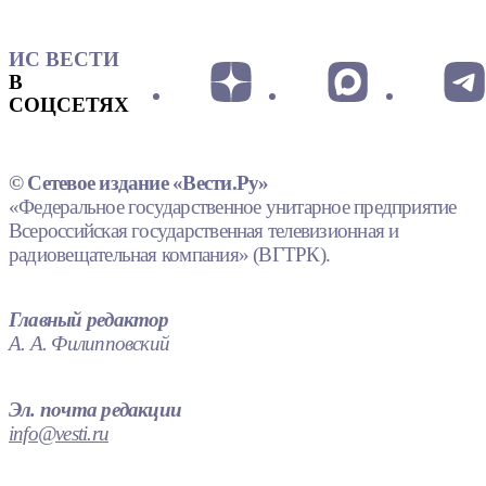
ИС ВЕСТИ
В
СОЦСЕТЯХ
© Сетевое издание «Вести.Ру»
«Федеральное государственное унитарное предприятие
Всероссийская государственная телевизионная и
радиовещательная компания» (ВГТРК).
Главный редактор
А. А. Филипповский
Эл. почта редакции
info@vesti.ru