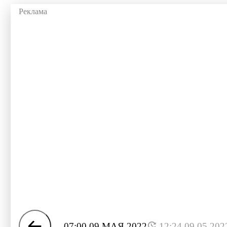
07:00 09 МАЯ 2022
12:24 09.05.202