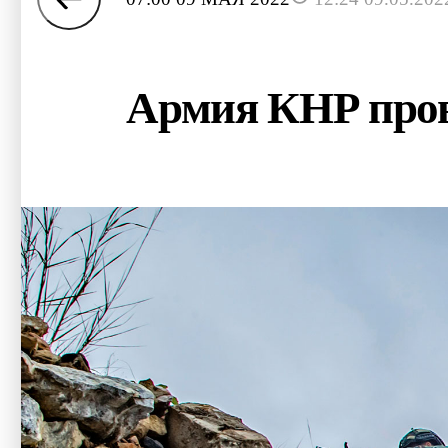
Армия КНР пров