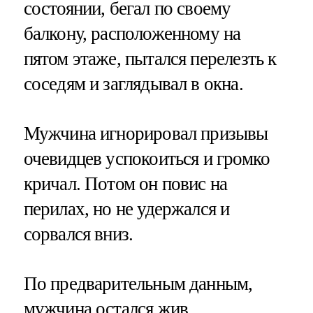
состоянии, бегал по своему
балкону, расположенному на
пятом этаже, пытался перелезть к
соседям и заглядывал в окна.
Мужчина игнорировал призывы
очевидцев успокоиться и громко
кричал. Потом он повис на
перилах, но не удержался и
сорвался вниз.
По предварительным данным,
мужчина остался жив.