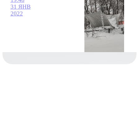
31 ЯНВ
2022