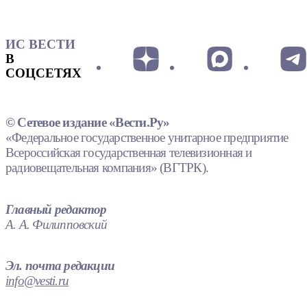
ИС ВЕСТИ
В
СОЦСЕТЯХ
© Сетевое издание «Вести.Ру»
«Федеральное государственное унитарное предприятие
Всероссийская государственная телевизионная и
радиовещательная компания» (ВГТРК).
Главный редактор
А. А. Филипповский
Эл. почта редакции
info@vesti.ru