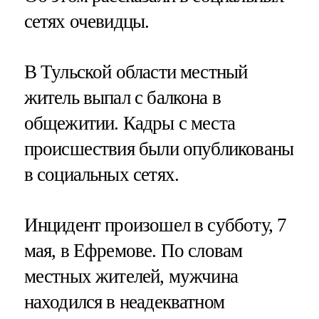
сетях очевидцы.
В Тульской области местный
житель выпал с балкона в
общежитии. Кадры с места
происшествия были опубликованы
в социальных сетях.
Инцидент произошел в субботу, 7
мая, в Ефремове. По словам
местных жителей, мужчина
находился в неадекватном