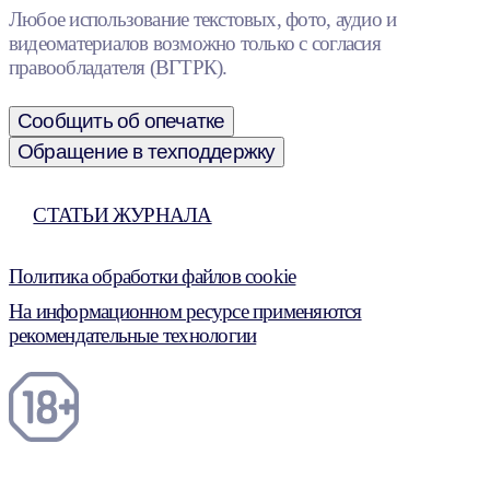
Любое использование текстовых, фото, аудио и
видеоматериалов возможно только с согласия
правообладателя (ВГТРК).
Сообщить об опечатке
Обращение в техподдержку
СТАТЬИ ЖУРНАЛА
Политика обработки файлов cookie
На информационном ресурсе применяются
рекомендательные технологии