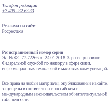
Телефон редакции
+7 495 232 63 33
Реклама на сайте
Росреклама
Регистрационный номер серии
ЭЛ № ФС 77-72266 от 24.01.2018. Зарегистрировано
Федеральной службой по надзору в сфере связи,
информационных технологий и массовых коммуникаций.
Все права на любые материалы, опубликованные на сайте,
защищены в соответствии с российским и
международным законодательством об интеллектуальной
собственности.