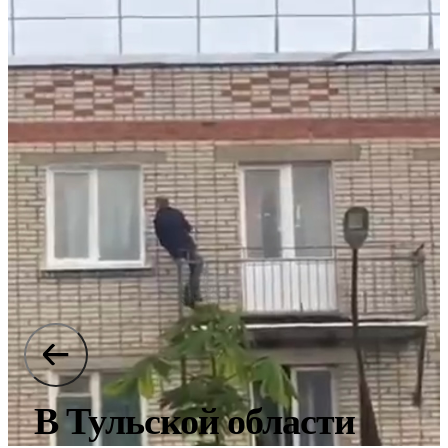
В Тульской области