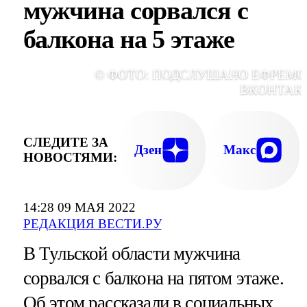
мужчина сорвался с
балкона на 5 этаже
© ФОТО: ПОДСЛУШАНО ЕФРЕМО
ВКОНТАК
СЛЕДИТЕ ЗА
Дзен
Макс
НОВОСТЯМИ:
14:28 09 МАЯ 2022
РЕДАКЦИЯ ВЕСТИ.РУ
В Тульской области мужчина
сорвался с балкона на пятом этаже.
Об этом рассказали в социальных