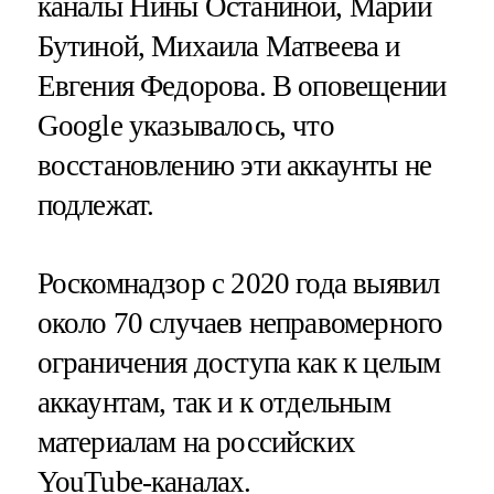
каналы Нины Останиной, Марии
Бутиной, Михаила Матвеева и
Евгения Федорова. В оповещении
Google указывалось, что
восстановлению эти аккаунты не
подлежат.
Роскомнадзор с 2020 года выявил
около 70 случаев неправомерного
ограничения доступа как к целым
аккаунтам, так и к отдельным
материалам на российских
YouTube-каналах.