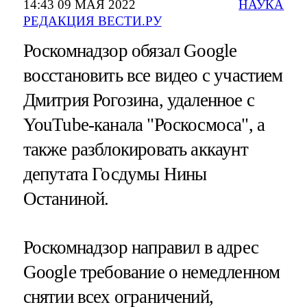
14:43 09 МАЯ 2022
НАУКА
РЕДАКЦИЯ ВЕСТИ.РУ
Роскомнадзор обязал Google
восстановить все видео с участием
Дмитрия Рогозина, удаленное с
YouTube-канала "Роскосмоса", а
также разблокировать аккаунт
депутата Госдумы Нины
Останиной.
Роскомнадзор направил в адрес
Google требование о немедленном
снятии всех ограничений,