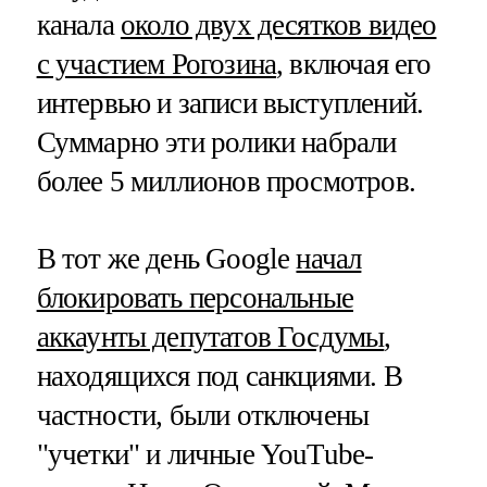
канала
около двух десятков видео
с участием Рогозина
, включая его
интервью и записи выступлений.
Суммарно эти ролики набрали
более 5 миллионов просмотров.
В тот же день Google
начал
блокировать персональные
аккаунты депутатов Госдумы
,
находящихся под санкциями. В
частности, были отключены
"учетки" и личные YouTube-