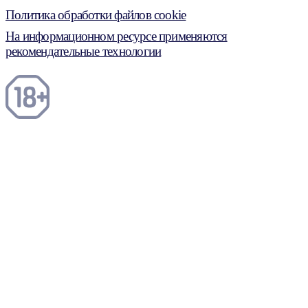
Политика обработки файлов cookie
На информационном ресурсе применяются
рекомендательные технологии