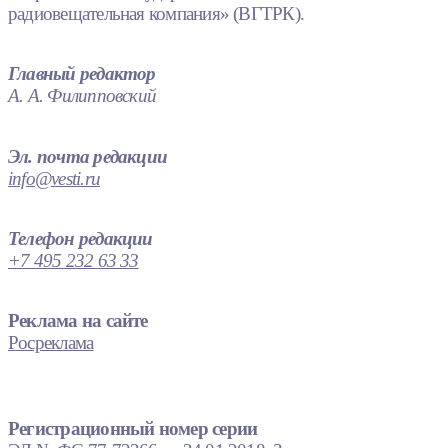
радиовещательная компания» (ВГТРК).
Главный редактор
А. А. Филипповский
Эл. почта редакции
info@vesti.ru
Телефон редакции
+7 495 232 63 33
Реклама на сайте
Росреклама
Регистрационный номер серии