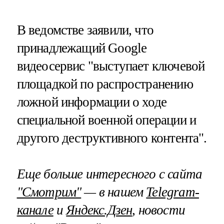
В ведомстве заявили, что
принадлежащий Google
видеосервис "выступает ключевой
площадкой по распространению
ложной информации о ходе
специальной военной операции и
другого деструктивного контента".
Еще больше интересного с сайта
"Смотрим"
— в нашем
Telegram-
канале
и
Яндекс.Дзен
, новости