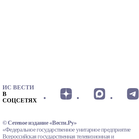
ИС ВЕСТИ
В
СОЦСЕТЯХ
© Сетевое издание «Вести.Ру»
«Федеральное государственное унитарное предприятие
Всероссийская государственная телевизионная и