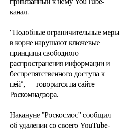
привязанный к нему YouTube-
канал.
"Подобные ограничительные меры
в корне нарушают ключевые
принципы свободного
распространения информации и
беспрепятственного доступа к
ней", — говорится на сайте
Роскомнадзора.
Накануне "Роскосмос" сообщил
об удалении со своего YouTube-