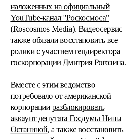
наложенных на официальный
YouTube-канал "Роскосмоса"
(Roscosmos Media). Видеосервис
также обязали восстановить все
ролики с участием гендиректора
госкорпорации Дмитрия Рогозина.
Вместе с этим ведомство
потребовало от американской
корпорации
разблокировать
аккаунт депутата Госдумы Нины
Останиной
, а также восстановить