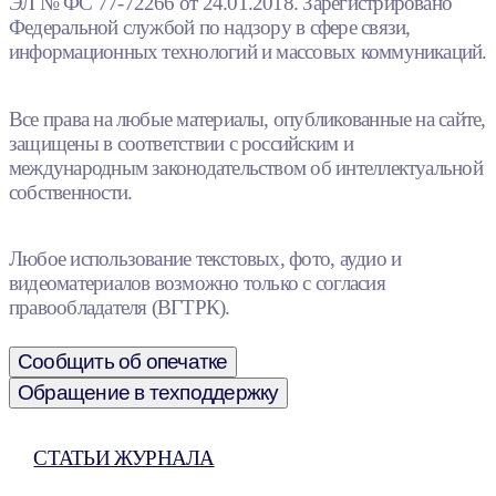
ЭЛ № ФС 77-72266 от 24.01.2018. Зарегистрировано
Федеральной службой по надзору в сфере связи,
информационных технологий и массовых коммуникаций.
Все права на любые материалы, опубликованные на сайте,
защищены в соответствии с российским и
международным законодательством об интеллектуальной
собственности.
Любое использование текстовых, фото, аудио и
видеоматериалов возможно только с согласия
правообладателя (ВГТРК).
Сообщить об опечатке
Обращение в техподдержку
СТАТЬИ ЖУРНАЛА