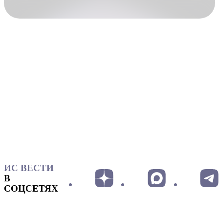
ИС ВЕСТИ
В
СОЦСЕТЯХ