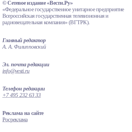
© Сетевое издание «Вести.Ру»
«Федеральное государственное унитарное предприятие
Всероссийская государственная телевизионная и
радиовещательная компания» (ВГТРК).
Главный редактор
А. А. Филипповский
Эл. почта редакции
info@vesti.ru
Телефон редакции
+7 495 232 63 33
Реклама на сайте
Росреклама