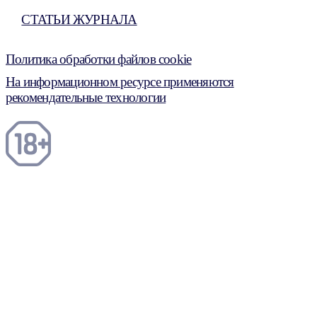
СТАТЬИ ЖУРНАЛА
Политика обработки файлов cookie
На информационном ресурсе применяются
рекомендательные технологии