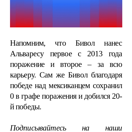
Напомним, что Бивол нанес
Альваресу первое с 2013 года
поражение и второе – за всю
карьеру. Сам же Бивол благодаря
победе над мексиканцем сохранил
0 в графе поражения и добился 20-
й победы.
Подписывайтесь на наши