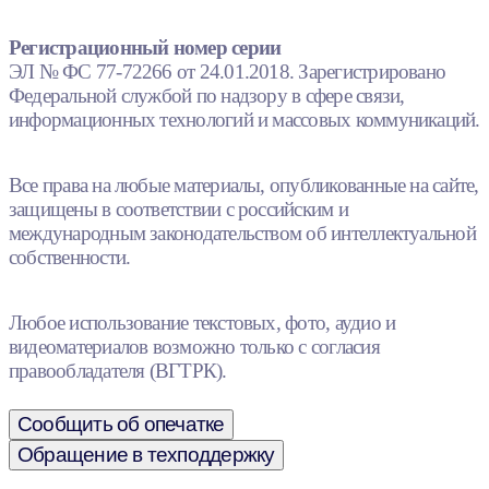
Регистрационный номер серии
ЭЛ № ФС 77-72266 от 24.01.2018. Зарегистрировано
Федеральной службой по надзору в сфере связи,
информационных технологий и массовых коммуникаций.
Все права на любые материалы, опубликованные на сайте,
защищены в соответствии с российским и
международным законодательством об интеллектуальной
собственности.
Любое использование текстовых, фото, аудио и
видеоматериалов возможно только с согласия
правообладателя (ВГТРК).
Сообщить об опечатке
Обращение в техподдержку