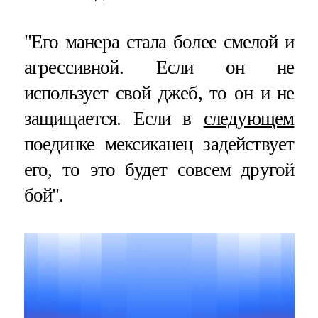
"Его манера стала более смелой и
агрессивной. Если он не
использует свой джеб, то он и не
защищается. Если в
следующем
поединке мексиканец задействует
его, то это будет совсем другой
бой".