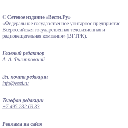
© Сетевое издание «Вести.Ру»
«Федеральное государственное унитарное предприятие
Всероссийская государственная телевизионная и
радиовещательная компания» (ВГТРК).
Главный редактор
А. А. Филипповский
Эл. почта редакции
info@vesti.ru
Телефон редакции
+7 495 232 63 33
Реклама на сайте