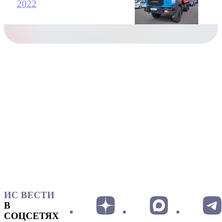
2022
ИС ВЕСТИ
В
СОЦСЕТЯХ