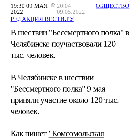
19:30 09 МАЯ
20:04
ОБЩЕСТВО
2022
09.05.2022
РЕДАКЦИЯ ВЕСТИ.РУ
В шествии "Бессмертного полка" в
Челябинске поучаствовали 120
тыс. человек.
В Челябинске в шествии
"Бессмертного полка" 9 мая
приняли участие около 120 тыс.
человек.
Как пишет
"Комсомольская