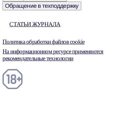
Обращение в техподдержку
СТАТЬИ ЖУРНАЛА
Политика обработки файлов cookie
На информационном ресурсе применяются
рекомендательные технологии