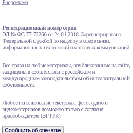
Росреклама
Регистрационный номер серии
ЭЛ № ФС 77-72266 от 24.01.2018. Зарегистрировано
Федеральной службой по надзору в сфере связи,
информационных технологий и массовых коммуникаций.
Все права на любые материалы, опубликованные на сайте,
защищены в соответствии с российским и
международным законодательством об интеллектуальной
собственности.
Любое использование текстовых, фото, аудио и
видеоматериалов возможно только с согласия
правообладателя (ВГТРК).
Сообщить об опечатке